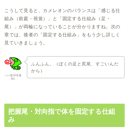
こうして見ると、カメレオンのバランスは「感じる仕
組み（前庭・視覚）」と「固定する仕組み（足・
尾）」が両輪になっていることが分かりますね。次の
章では、後者の「固定する仕組み」をもう少し詳しく
見ていきましょう。
ふんふん。（ぼくの足と尻尾、すごいんだ
から）
ぺぺ君(平常運
転)
把握尾・対向指で体を固定する仕組
み