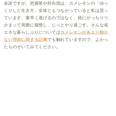
余談ですが、把握尾や対向指は、カメレオンの「ゆっ
くりした生き方」全体ともつながっていると私は思っ
ています。素早く逃げるのではなく、枝にがっちりつ
かまって周囲に擬態し、じっとやり過ごす。そんな省
エネな暮らしぶりについては
カメレオンがあまり動か
ない理由に関する記事
でも触れていますので、よかっ
たらのぞいてみてください。