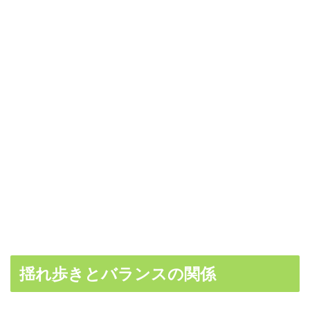
揺れ歩きとバランスの関係