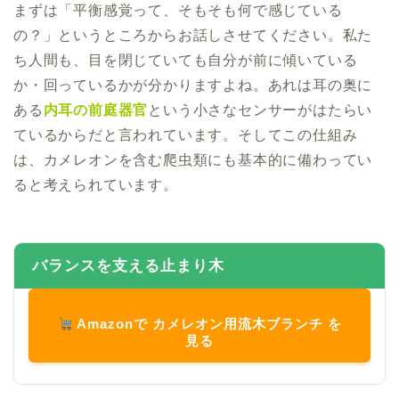
まずは「平衡感覚って、そもそも何で感じている
の？」というところからお話しさせてください。私た
ち人間も、目を閉じていても自分が前に傾いている
か・回っているかが分かりますよね。あれは耳の奥に
ある
内耳の前庭器官
という小さなセンサーがはたらい
ているからだと言われています。そしてこの仕組み
は、カメレオンを含む爬虫類にも基本的に備わってい
ると考えられています。
バランスを支える止まり木
Amazonで カメレオン用流木ブランチ を
見る