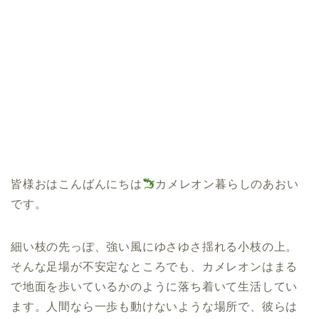
皆様おはこんばんにちは
カメレオン暮らしのあおい
です。
細い枝の先っぽ、強い風にゆさゆさ揺れる小枝の上。
そんな足場が不安定なところでも、カメレオンはまる
で地面を歩いているかのように落ち着いて生活してい
ます。人間なら一歩も動けないような場所で、彼らは