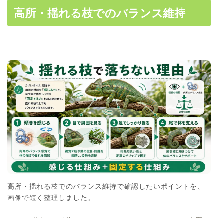
高所・揺れる枝でのバランス維持
高所・揺れる枝でのバランス維持で確認したいポイントを、
画像で短く整理しました。