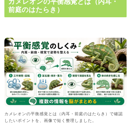
カメレオンの平衡感覚とは（内耳・
前庭のはたらき）
カメレオンの平衡感覚とは（内耳・前庭のはたらき）で確認
したいポイントを、画像で短く整理しました。