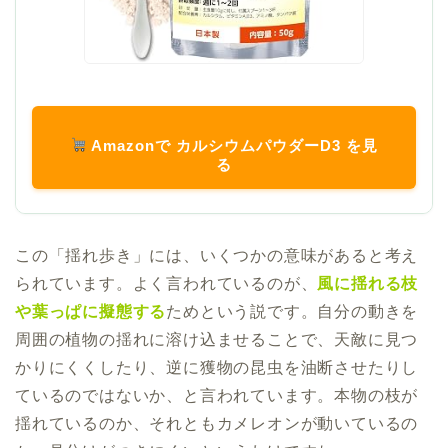
Amazonで カルシウムパウダーD3 を見
る
この「揺れ歩き」には、いくつかの意味があると考え
られています。よく言われているのが、
風に揺れる枝
や葉っぱに擬態する
ためという説です。自分の動きを
周囲の植物の揺れに溶け込ませることで、天敵に見つ
かりにくくしたり、逆に獲物の昆虫を油断させたりし
ているのではないか、と言われています。本物の枝が
揺れているのか、それともカメレオンが動いているの