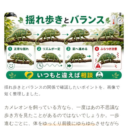
揺れ歩きとバランスの関係で確認したいポイントを、画像で
短く整理しました。
カメレオンを飼っている方なら、一度はあの不思議な
歩き方を見たことがあるのではないでしょうか。一歩
進むごとに、体を
ゆっくり前後にゆらゆら
させながら