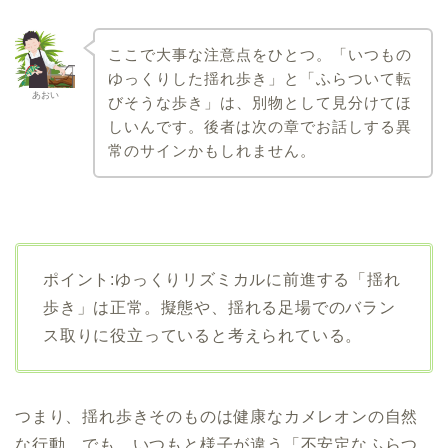
ここで大事な注意点をひとつ。「いつもの
ゆっくりした揺れ歩き」と「ふらついて転
あおい
びそうな歩き」は、別物として見分けてほ
しいんです。後者は次の章でお話しする異
常のサインかもしれません。
ポイント:ゆっくりリズミカルに前進する「揺れ
歩き」は正常。擬態や、揺れる足場でのバラン
ス取りに役立っていると考えられている。
つまり、揺れ歩きそのものは健康なカメレオンの自然
な行動。でも、いつもと様子が違う「不安定なふらつ