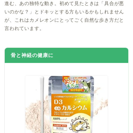
進む、あの独特な動き。初めて見たときは「具合が悪
いのかな？」とドキッとする方もいるかもしれません
が、これはカメレオンにとってごく自然な歩き方だと
言われています。
骨と神経の健康に