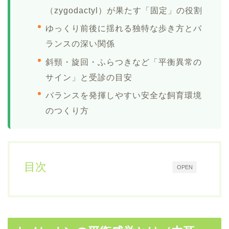
（zygodactyl）が果たす「固定」の役割
ゆっくり前後に揺れる独特な歩き方とバ
ランスの深い関係
斜頸・旋回・ふらつきなど「平衡異常の
サイン」と受診の目安
バランスを発揮しやすい安全な飼育環境
のつくり方
目次
OPEN