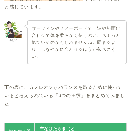
と感じています。
サーフィンやスノーボードで、波や斜面に
合わせて体を柔らかく使うのと、ちょっと
あおい
似ているのかもしれませんね。固まるよ
り、しなやかに合わせるほうが落ちにく
い。
下の表に、カメレオンがバランスを取るために使って
いると考えられている「3つの主役」をまとめてみまし
た。
主なはたらき（と