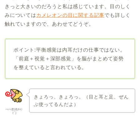
きっと大きいのだろうと私は感じています。目のしく
みについては
カメレオンの目に関する記事
でも詳しく
触れていますので、あわせてどうぞ。
ポイント:平衡感覚は内耳だけの仕事ではない。
「前庭＋視覚＋深部感覚」を脳がまとめて姿勢
を整えていると言われている。
きょろっ、きょろっ。（目と耳と足、ぜん
ぶ使ってるんだよ）
ぺぺ君(色ﾁｪﾝ
ｼﾞ)