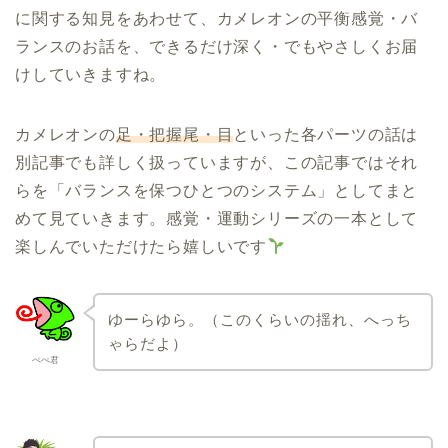
に関する知見をあわせて、カメレオンの平衡感覚・バ
ランスのお話を、できるだけ深く・でもやさしくお届
けしていきますね。
カメレオンの
足・把握尾・目
といった各パーツの話は
別記事でも詳しく扱っていますが、この記事ではそれ
らを「バランスを保つひとつのシステム」としてまと
めて見ていきます。感覚・運動シリーズの一本として
楽しんでいただけたら嬉しいです
ゆーらゆら。（このくらいの揺れ、へっち
ゃらだよ）
ぺぺ君