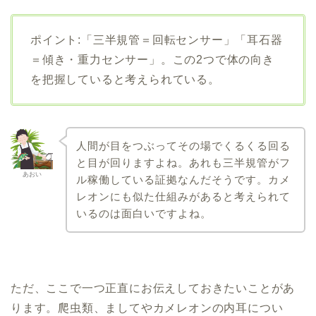
ポイント:「三半規管＝回転センサー」「耳石器
＝傾き・重力センサー」。この2つで体の向き
を把握していると考えられている。
人間が目をつぶってその場でくるくる回る
と目が回りますよね。あれも三半規管がフ
あおい
ル稼働している証拠なんだそうです。カメ
レオンにも似た仕組みがあると考えられて
いるのは面白いですよね。
ただ、ここで一つ正直にお伝えしておきたいことがあ
ります。爬虫類、ましてやカメレオンの内耳につい