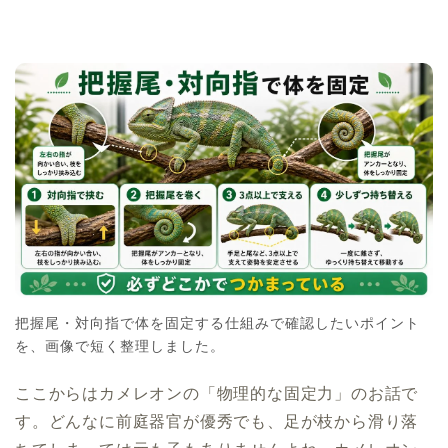
把握尾・対向指で体を固定する仕組みで確認したいポイント
を、画像で短く整理しました。
ここからはカメレオンの「物理的な固定力」のお話で
す。どんなに前庭器官が優秀でも、足が枝から滑り落