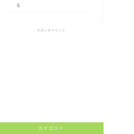
る
スポンサーリンク
カテゴリー