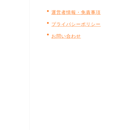
運営者情報・免責事項
プライバシーポリシー
お問い合わせ