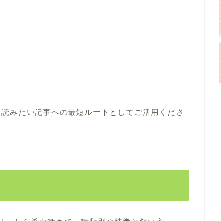
。読みたい記事への最短ルートとしてご活用くださ