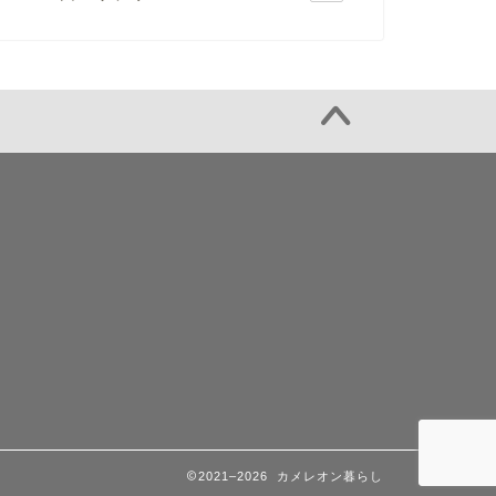
2021–2026 カメレオン暮らし