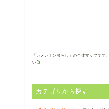
「カメレオン暮らし」の全体マップです
い
カテゴリから探す