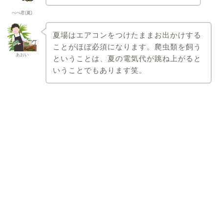
ぺぺ君(夏)
夏場はエアコンをつけたままお出かけする
ことがほぼ必須になります。爬虫類を飼う
あおい
ということは、夏の電気代が跳ね上がると
いうことでもあります笑。