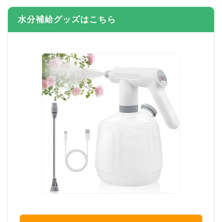
水分補給グッズはこちら