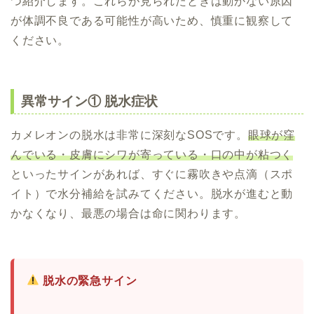
つ紹介します。これらが見られたときは動かない原因
が体調不良である可能性が高いため、慎重に観察して
ください。
異常サイン① 脱水症状
カメレオンの脱水は非常に深刻なSOSです。
眼球が窪
んでいる・皮膚にシワが寄っている・口の中が粘つく
といったサインがあれば、すぐに霧吹きや点滴（スポ
イト）で水分補給を試みてください。脱水が進むと動
かなくなり、最悪の場合は命に関わります。
脱水の緊急サイン