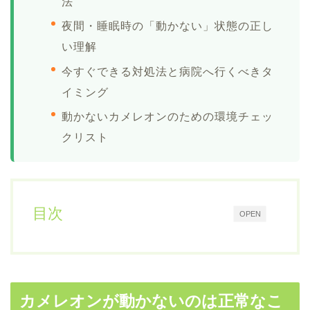
法
夜間・睡眠時の「動かない」状態の正し
い理解
今すぐできる対処法と病院へ行くべきタ
イミング
動かないカメレオンのための環境チェッ
クリスト
目次
OPEN
カメレオンが動かないのは正常なこ