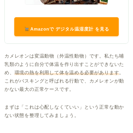
Amazonで デジタル温湿度計 を見る
カメレオンは変温動物（外温性動物）です。私たち哺
乳類のように自分で体温を作り出すことができないた
め、
環境の熱を利用して体を温める必要があります
。
これがバスキングと呼ばれる行動で、カメレオンが動
かない最大の正常ケースです。
まずは「これは心配しなくていい」という正常な動か
ない状態を整理してみましょう。