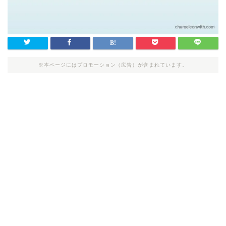
※本ページにはプロモーション（広告）が含まれています。