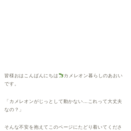
皆様おはこんばんにちは
カメレオン暮らしのあおい
です。
「カメレオンがじっとして動かない…これって大丈夫
なの？」
そんな不安を抱えてこのページにたどり着いてくださ