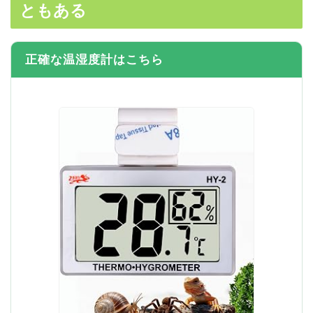
ともある
正確な温湿度計はこちら