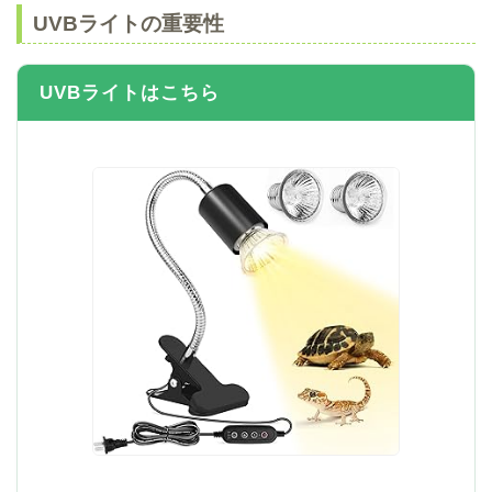
UVBライトの重要性
UVBライトはこちら