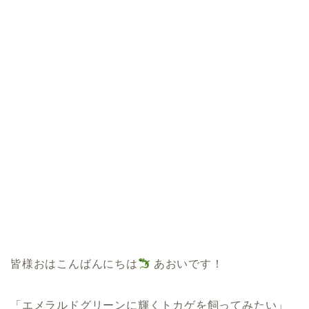
皆様おはこんばんにちは
あおいです！
「エメラルドグリーンに輝くトカゲを飼ってみたい」