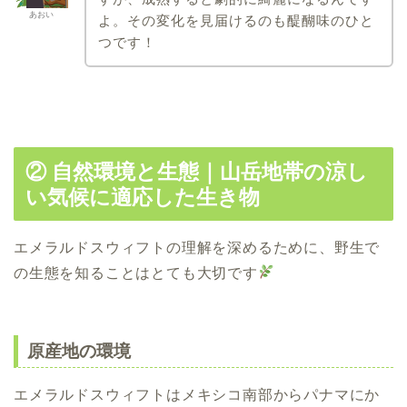
あおい
よ。その変化を見届けるのも醍醐味のひと
つです！
② 自然環境と生態｜山岳地帯の涼し
い気候に適応した生き物
エメラルドスウィフトの理解を深めるために、野生で
の生態を知ることはとても大切です
原産地の環境
エメラルドスウィフトはメキシコ南部からパナマにか