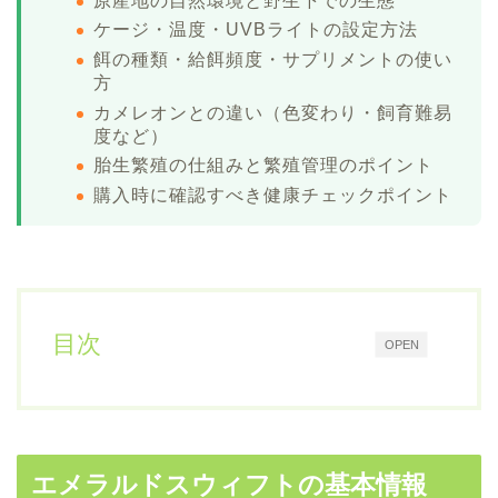
原産地の自然環境と野生下での生態
ケージ・温度・UVBライトの設定方法
餌の種類・給餌頻度・サプリメントの使い
方
カメレオンとの違い（色変わり・飼育難易
度など）
胎生繁殖の仕組みと繁殖管理のポイント
購入時に確認すべき健康チェックポイント
目次
OPEN
エメラルドスウィフトの基本情報