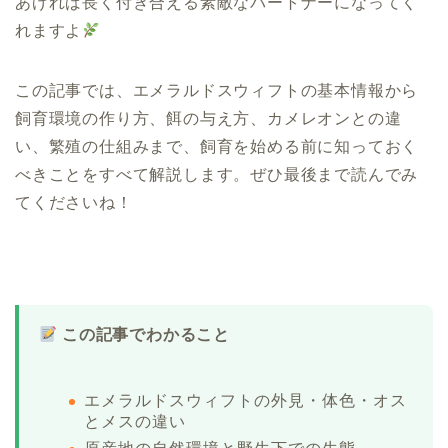
あげれば長く付き合える素敵なパートナーになってく
れますよ
この記事では、エメラルドスウィフトの基本情報から
飼育環境の作り方、餌の与え方、カメレオンとの違
い、繁殖の仕組みまで、飼育を始める前に知っておく
べきことをすべて解説します。ぜひ最後まで読んでみ
てくださいね！
この記事でわかること
エメラルドスウィフトの外見・体色・オス
とメスの違い