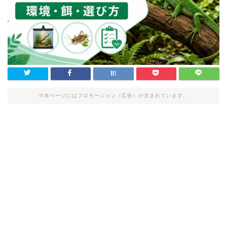
※本ページにはプロモーション（広告）が含まれています。