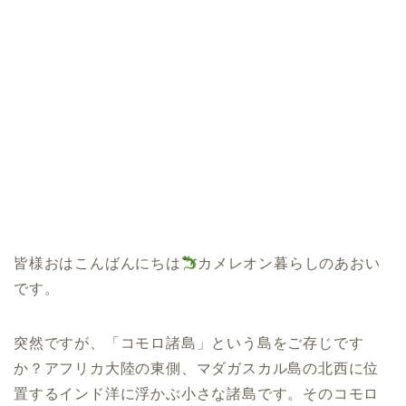
皆様おはこんばんにちは
カメレオン暮らしのあおい
です。
突然ですが、「コモロ諸島」という島をご存じです
か？アフリカ大陸の東側、マダガスカル島の北西に位
置するインド洋に浮かぶ小さな諸島です。そのコモロ