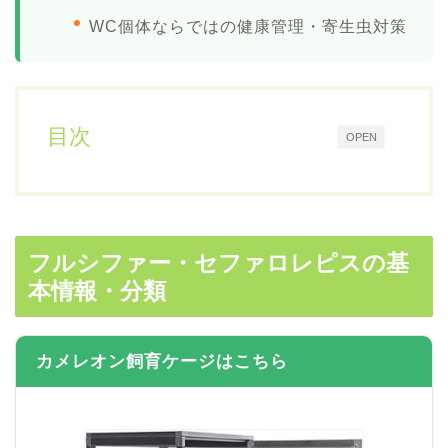
WC個体ならではの健康管理・寄生虫対策
目次
OPEN
フルシファー・セファロレピスの基
本情報・分類
カメレオン飼育ケージはこちら