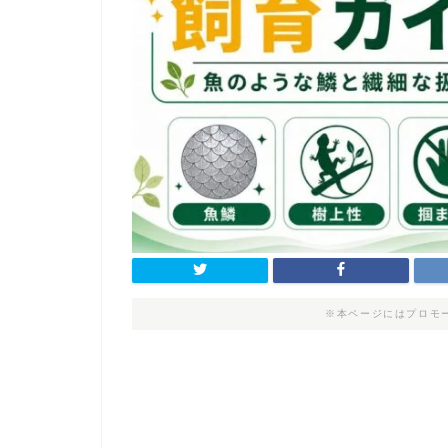
※本ページにはプロモ