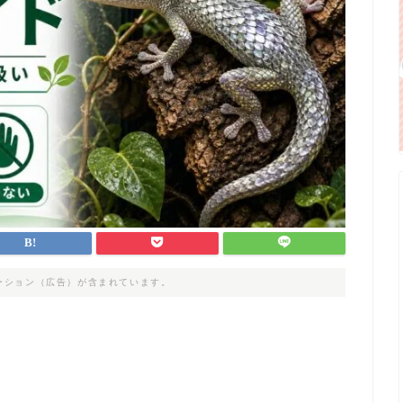
ーション（広告）が含まれています。