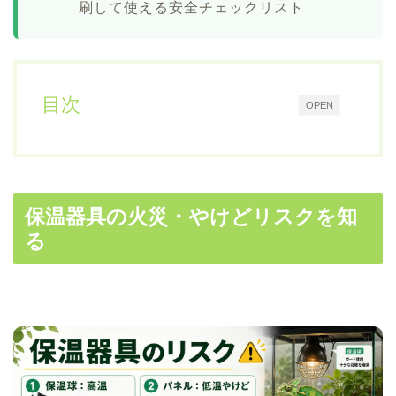
刷して使える安全チェックリスト
目次
OPEN
保温器具の火災・やけどリスクを知
る