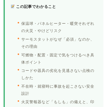
この記事でわかること
保温球・パネルヒーター・暖突それぞれ
の火災・やけどリスク
サーモスタットがなぜ「必須」なのか、
その理由
可燃物・配置・固定で気をつけるべき具
体ポイント
コードや器具の劣化を見逃さない点検の
しかた
不在時・就寝時に事故を起こさない安全
設計
火災警報器など「もしも」の備えと、印