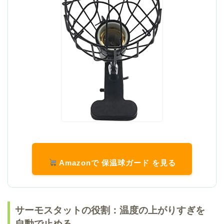
Amazonで 保温球ガード を見る
サーモスタットの役割：温度の上がりすぎを
自動で止める