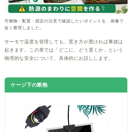
可燃物・配置・固定の注意で確認したいポイントを、画像で
短く整理しました。
サーモで温度を管理しても、置き方が悪ければ事故は
起きます。この章では「どこに、どう置くか」という
物理的な安全について、具体的にお話しします。
ケージ下の断熱