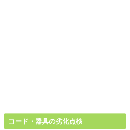
コード・器具の劣化点検