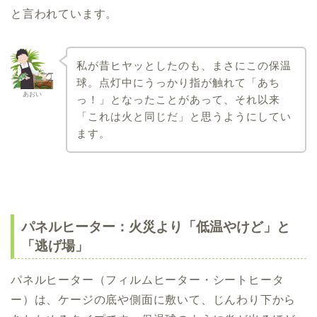
と言われています。
私が昔ヒヤッとしたのも、まさにこの保温
球。点灯中にうっかり指が触れて「あち
あおい
っ！」となったことがあって、それ以来
「これは火と同じだ」と思うようにしてい
ます。
パネルヒーター：火災より「低温やけど」と
「逃げ場」
パネルヒーター（フィルムヒーター・シートヒータ
ー）は、ケージの底や側面に敷いて、じんわり下から