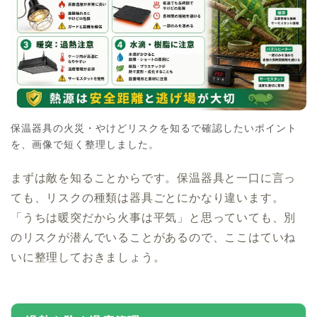
保温器具の火災・やけどリスクを知るで確認したいポイント
を、画像で短く整理しました。
まずは敵を知ることからです。保温器具と一口に言っ
ても、リスクの種類は器具ごとにかなり違います。
「うちは暖突だから火事は平気」と思っていても、別
のリスクが潜んでいることがあるので、ここはていね
いに整理しておきましょう。