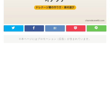
※本ページにはプロモーション（広告）が含まれています。