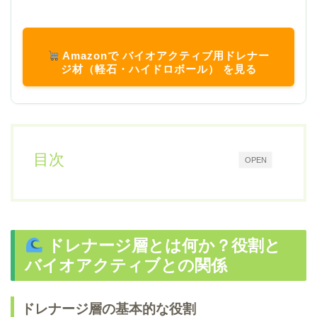
Amazonで バイオアクティブ用ドレナー
ジ材（軽石・ハイドロボール） を見る
目次
OPEN
ドレナージ層とは何か？役割と
バイオアクティブとの関係
ドレナージ層の基本的な役割