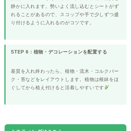
静かに入れます。勢いよく流し込むとシートがず
れることがあるので、スコップや手で少しずつ盛
り付けるように入れるのがコツです。
STEP 6：植物・デコレーションを配置する
基質を入れ終わったら、植物・流木・コルクバー
ク・苔などをレイアウトします。植物は根鉢をほ
ぐしてから植え付けると活着しやすいです