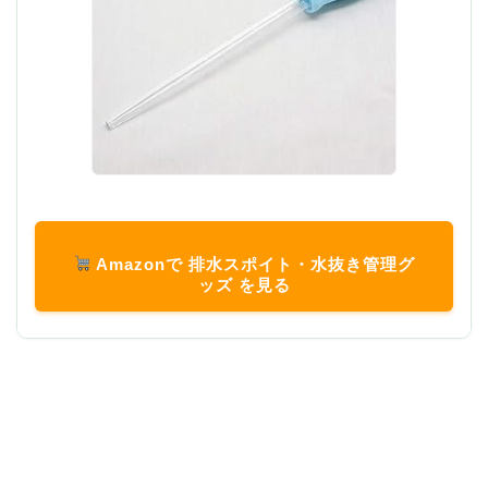
Amazonで 排水スポイト・水抜き管理グ
ッズ を見る