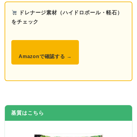
ドレナージ素材（ハイドロボール・軽石）
をチェック
Amazonで確認する →
基質はこちら