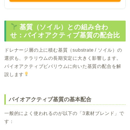
基質（ソイル）との組み合わ
せ：バイオアクティブ基質の配合比
ドレナージ層の上に積む基質（substrate / ソイル）の
選択も、テラリウムの長期安定に大きく影響します。
バイオアクティブビバリウムに向いた基質の配合を解
説します
バイオアクティブ基質の基本配合
一般的によく使われるのが以下の「3素材ブレンド」で
す：