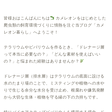
皆様おはこんばんにちは
カメレオンをはじめとした
爬虫類の飼育環境づくりに情熱を注ぐ当ブログ「カメ
レオン暮らし」へようこそ！
テラリウムやビバリウムを作るとき、「ドレナージ層
って本当に必要なの？」「どんな素材を使えばいい
の？」と悩まれた経験はありませんか？
ドレナージ層（排水層）はテラリウムの底面に設ける
水のたまり場のことで、ミスティングや植物への水や
りで生じる余分な水分を受け止め、根腐れや嫌気発酵
から大切な生体・植物を守る縁の下の力持ちです。