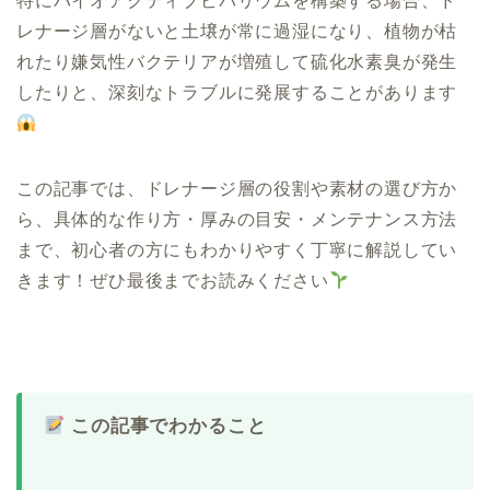
特にバイオアクティブビバリウムを構築する場合、ド
レナージ層がないと土壌が常に過湿になり、植物が枯
れたり嫌気性バクテリアが増殖して硫化水素臭が発生
したりと、深刻なトラブルに発展することがあります
この記事では、ドレナージ層の役割や素材の選び方か
ら、具体的な作り方・厚みの目安・メンテナンス方法
まで、初心者の方にもわかりやすく丁寧に解説してい
きます！ぜひ最後までお読みください
この記事でわかること