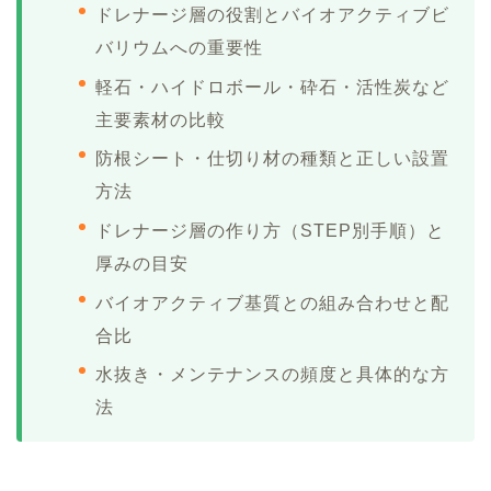
ドレナージ層の役割とバイオアクティブビ
バリウムへの重要性
軽石・ハイドロボール・砕石・活性炭など
主要素材の比較
防根シート・仕切り材の種類と正しい設置
方法
ドレナージ層の作り方（STEP別手順）と
厚みの目安
バイオアクティブ基質との組み合わせと配
合比
水抜き・メンテナンスの頻度と具体的な方
法