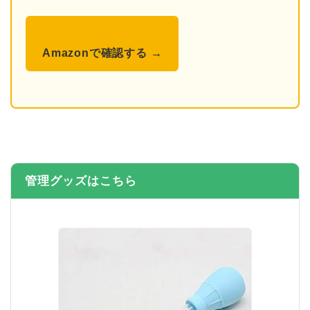
Amazonで確認する →
管理グッズはこちら