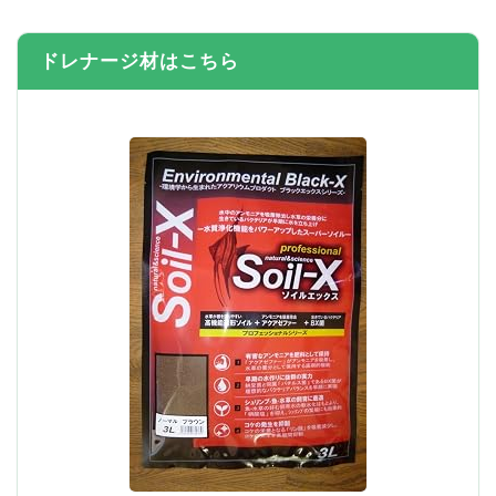
ドレナージ材はこちら