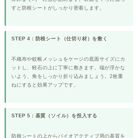
すと防根シートがしっかり密着します。
STEP 4：防根シート（仕切り材）を敷く
不織布や蚊帳メッシュをケージの底面サイズにカ
ットし、軽石の上に丁寧に敷きます。端が浮かな
いよう、角をしっかり折り込みましょう。2枚重
ねにすると効果アップです。
STEP 5：基質（ソイル）を投入する
防根シートの上からバイオアクティブ用の基質を