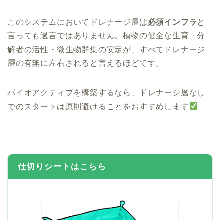
このシステムにおいてドレナージ層は
必須インフラ
と
言っても過言ではありません。植物の健全な生育・分
解者の活性・微生物群集の安定が、すべてドレナージ
層の有無に左右されると言えるほどです。
バイオアクティブを構築するなら、ドレナージ層なし
でのスタートは原則避けることをおすすめします
仕切りシートはこちら