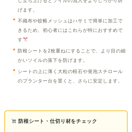
し立ち上げるとソイルの混入をよりしっかり防
げます。
不織布や蚊帳メッシュはハサミで簡単に加工で
きるため、初心者にはこれらが特におすすめで
す
防根シートを2枚重ねにすることで、より目の細
かいソイルの落下を防げます。
シートの上に薄く大粒の軽石や発泡スチロール
のプランター台を置くと、さらに安定します。
防根シート・仕切り材をチェック