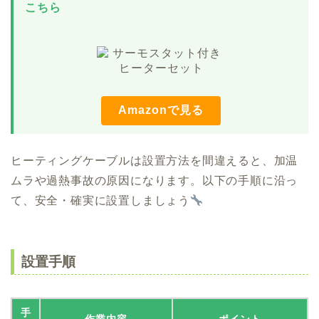
こちら
Amazonで見る
ヒーティングケーブルは設置方法を間違えると、加温
ムラや過熱事故の原因になります。以下の手順に沿っ
て、安全・確実に設置しましょう
設置手順
手