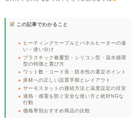
この記事でわかること
ヒーティングケーブルとパネルヒーターの違
い・使い分け
プラスチック被覆型・シリコン型・温水循環
型の特徴と選び方
ワット数・コード長・防水性の選定ポイント
床材への正しい設置手順とレイアウト
サーモスタットの接続方法と温度設定の目安
過熱・感電を防ぐ安全な使い方と絶対NGな
行動
価格帯別おすすめ商品の比較