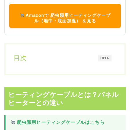
Amazonで 爬虫類用ヒーティングケーブ
ル（地中・底面加温） を見る
目次
OPEN
ヒーティングケーブルとは？パネル
ヒーターとの違い
爬虫類用ヒーティングケーブルはこちら