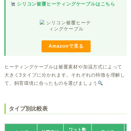
シリコン被覆ヒーティングケーブルはこちら
Amazonで見る
ヒーティングケーブルは被覆素材や加温方式によって
大きく3タイプに分かれます。それぞれの特徴を理解し
て、飼育環境に合ったものを選びましょう
タイプ別比較表
ワット数