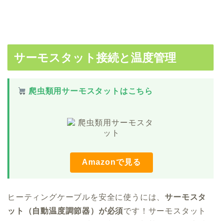
サーモスタット接続と温度管理
爬虫類用サーモスタットはこちら
Amazonで見る
ヒーティングケーブルを安全に使うには、
サーモスタ
ット（自動温度調節器）が必須
です！サーモスタット