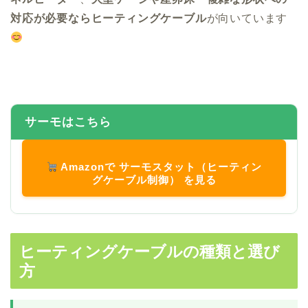
対応が必要ならヒーティングケーブル
が向いています
サーモはこちら
Amazonで サーモスタット（ヒーティン
グケーブル制御） を見る
ヒーティングケーブルの種類と選び
方