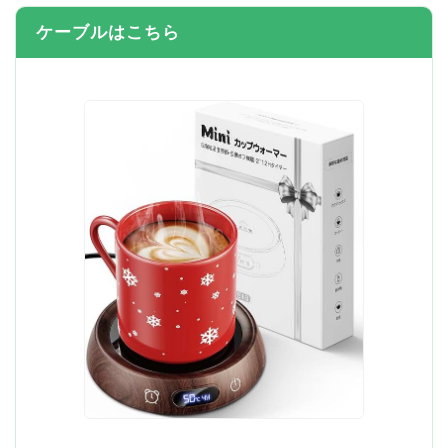
ケーブルはこちら