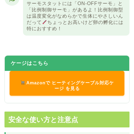
サーモスタットには「ON-OFFサーモ」と
「比例制御サーモ」があるよ！比例制御型
は温度変化がなめらかで生体にやさしいん
だって
ちょっとお高いけど卵の孵化には
特におすすめ！
ケージはこちら
Amazonで ヒーティングケーブル対応ケ
ージ を見る
安全な使い方と注意点