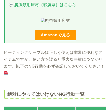
爬虫類用床材（砂漠系）はこちら
Amazonで見る
ヒーティングケーブルは正しく使えば非常に便利なア
イテムですが、使い方を誤ると重大な事故につながり
ます。以下のNG行動を必ず確認しておいてください！
絶対にやってはいけないNG行動一覧