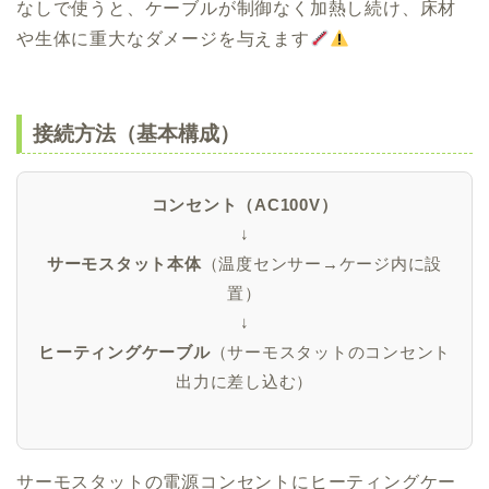
なしで使うと、ケーブルが制御なく加熱し続け、床材
や生体に重大なダメージを与えます
接続方法（基本構成）
コンセント（AC100V）
↓
サーモスタット本体
（温度センサー→ケージ内に設
置）
↓
ヒーティングケーブル
（サーモスタットのコンセント
出力に差し込む）
サーモスタットの電源コンセントにヒーティングケー