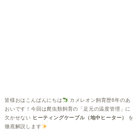
皆様おはこんばんにちは
カメレオン飼育歴6年のあ
おいです！今回は爬虫類飼育の「足元の温度管理」に
欠かせない
ヒーティングケーブル（地中ヒーター）
を
徹底解説します