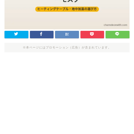
※本ページにはプロモーション（広告）が含まれています。