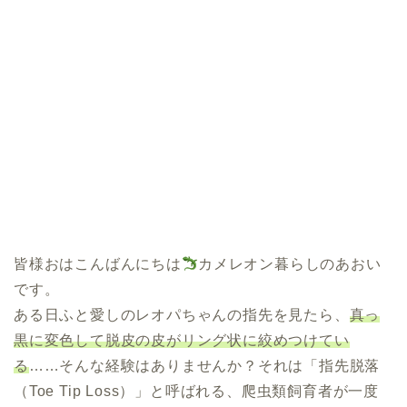
皆様おはこんばんにちは
カメレオン暮らしのあおい
です。
ある日ふと愛しのレオパちゃんの指先を見たら、
真っ
黒に変色して脱皮の皮がリング状に絞めつけてい
る
……そんな経験はありませんか？それは「指先脱落
（Toe Tip Loss）」と呼ばれる、爬虫類飼育者が一度