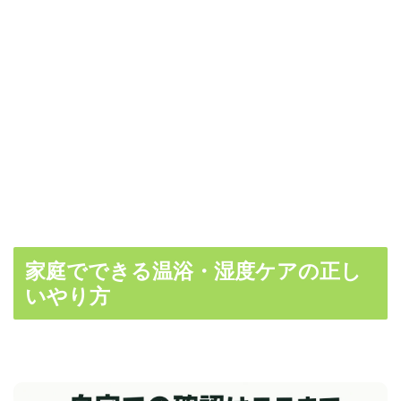
家庭でできる温浴・湿度ケアの正し
いやり方