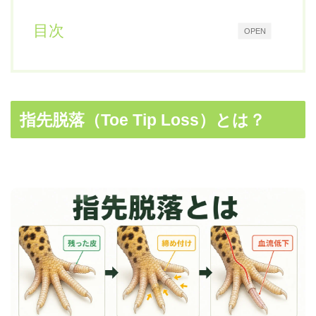
目次
OPEN
指先脱落（Toe Tip Loss）とは？