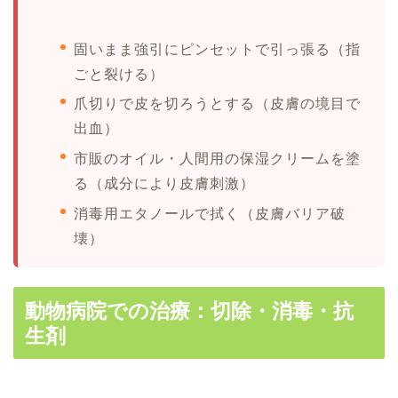
固いまま強引にピンセットで引っ張る（指
ごと裂ける）
爪切りで皮を切ろうとする（皮膚の境目で
出血）
市販のオイル・人間用の保湿クリームを塗
る（成分により皮膚刺激）
消毒用エタノールで拭く（皮膚バリア破
壊）
動物病院での治療：切除・消毒・抗
生剤