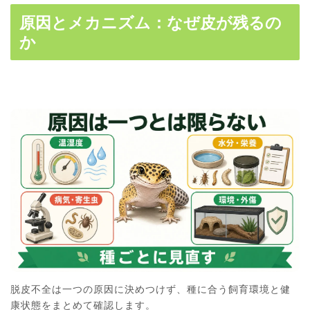
原因とメカニズム：なぜ皮が残るの
か
脱皮不全は一つの原因に決めつけず、種に合う飼育環境と健
康状態をまとめて確認します。