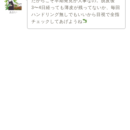
だからこそ早期発見が大事なの。脱皮後
3〜4日経っても薄皮が残ってないか、毎回
あおい
ハンドリング無しでもいいから目視で全指
チェックしてあげようね