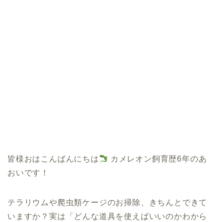
皆様おはこんばんにちは
カメレオン飼育歴6年のあ
おいです！
テラリウムや爬虫類ケージのお掃除、きちんとできて
いますか？実は「どんな道具を使えばいいのかわから