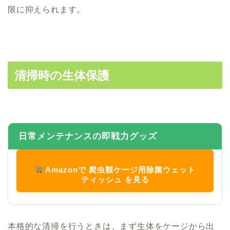
限に抑えられます。
清掃時の生体保護
日常メンテナンスの即戦力グッズ
Amazonで 爬虫類ケージ用除菌ウェット
ティッシュ を見る
本格的な清掃を行うときは、まず生体をケージから出