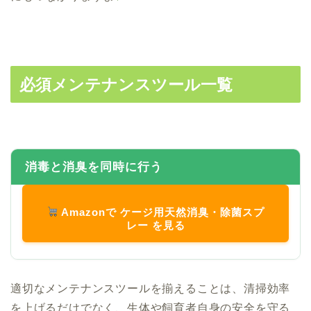
必須メンテナンスツール一覧
消毒と消臭を同時に行う
Amazonで ケージ用天然消臭・除菌スプ
レー を見る
適切なメンテナンスツールを揃えることは、清掃効率
を上げるだけでなく、生体や飼育者自身の安全を守る