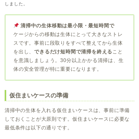
しました。
清掃中の生体移動は最小限・最短時間で
ケージからの移動は生体にとって大きなストレ
スです。事前に段取りをすべて整えてから生体
を出し、
できるだけ短時間で清掃を終える
こと
を意識しましょう。30分以上かかる清掃は、生
体の安全管理が特に重要になります。
仮住まいケースの準備
清掃中の生体を入れる仮住まいケースは、事前に準備
しておくことが大原則です。仮住まいケースに必要な
最低条件は以下の通りです。