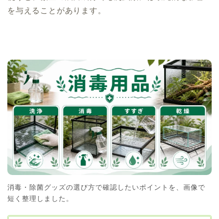
を与えることがあります。
消毒・除菌グッズの選び方で確認したいポイントを、画像で
短く整理しました。