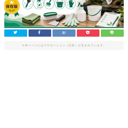
※本ページにはプロモーション（広告）が含まれています。