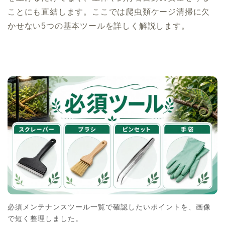
ことにも直結します。ここでは爬虫類ケージ清掃に欠
かせない5つの基本ツールを詳しく解説します。
必須メンテナンスツール一覧で確認したいポイントを、画像
で短く整理しました。