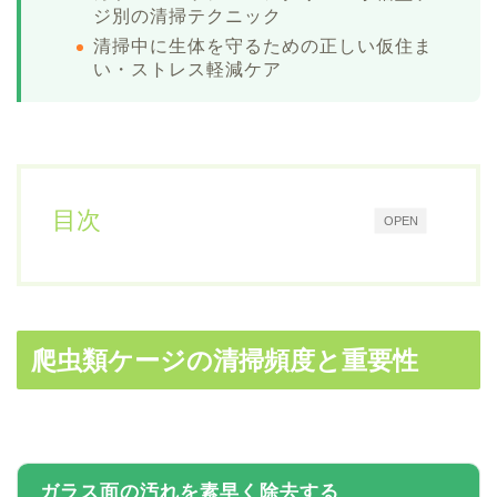
ジ別の清掃テクニック
清掃中に生体を守るための正しい仮住ま
い・ストレス軽減ケア
目次
OPEN
爬虫類ケージの清掃頻度と重要性
ガラス面の汚れを素早く除去する