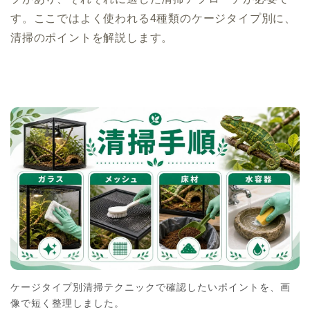
す。ここではよく使われる4種類のケージタイプ別に、
清掃のポイントを解説します。
ケージタイプ別清掃テクニックで確認したいポイントを、画
像で短く整理しました。