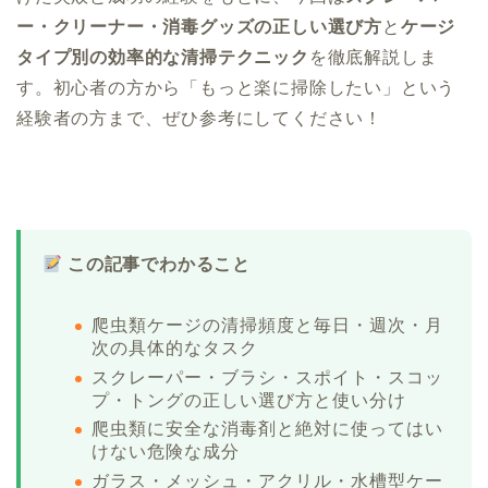
ー・クリーナー・消毒グッズの正しい選び方
と
ケージ
タイプ別の効率的な清掃テクニック
を徹底解説しま
す。初心者の方から「もっと楽に掃除したい」という
経験者の方まで、ぜひ参考にしてください！
この記事でわかること
爬虫類ケージの清掃頻度と毎日・週次・月
次の具体的なタスク
スクレーパー・ブラシ・スポイト・スコッ
プ・トングの正しい選び方と使い分け
爬虫類に安全な消毒剤と絶対に使ってはい
けない危険な成分
ガラス・メッシュ・アクリル・水槽型ケー