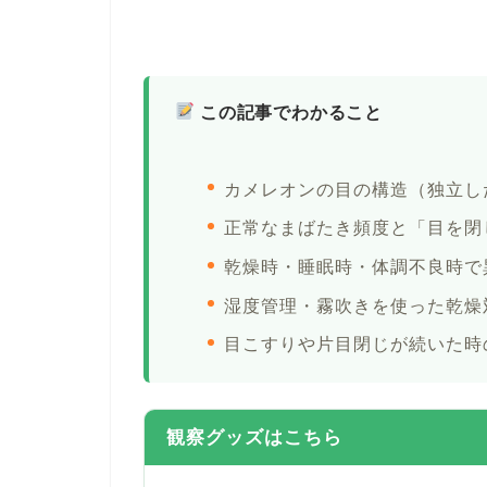
この記事でわかること
カメレオンの目の構造（独立し
正常なまばたき頻度と「目を閉
乾燥時・睡眠時・体調不良時で
湿度管理・霧吹きを使った乾燥
目こすりや片目閉じが続いた時
観察グッズはこちら