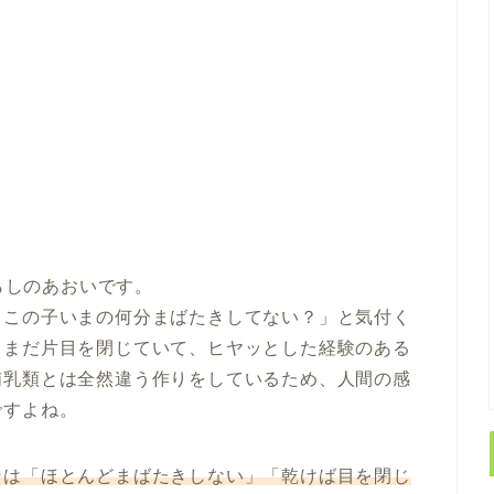
らしのあおいです。
、この子いまの何分まばたきしてない？」と気付く
らまだ片目を閉じていて、ヒヤッとした経験のある
哺乳類とは全然違う作りをしているため、人間の感
ですよね。
ンは「ほとんどまばたきしない」「乾けば目を閉じ