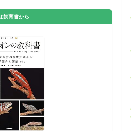
は飼育書から