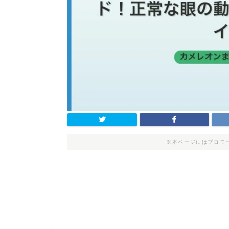
※本ページにはプロモ