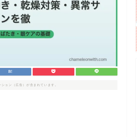
ーション（広告）が含まれています。