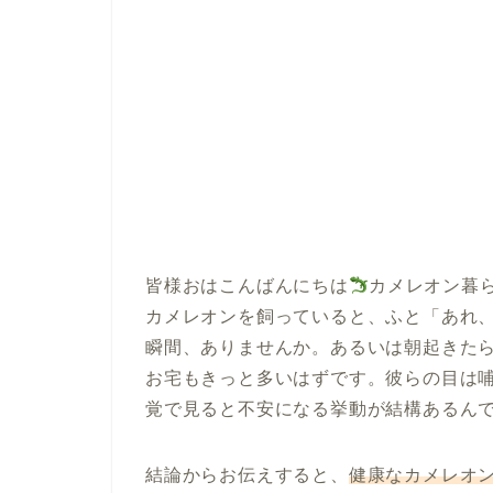
皆様おはこんばんにちは
カメレオン暮
カメレオンを飼っていると、ふと「あれ
瞬間、ありませんか。あるいは朝起きた
お宅もきっと多いはずです。彼らの目は
覚で見ると不安になる挙動が結構あるん
結論からお伝えすると、
健康なカメレオ