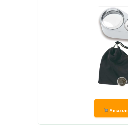
Amazo