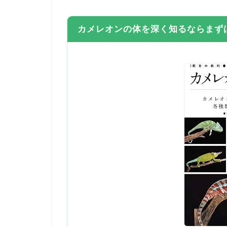
カメレオンの体を深く知るならまず