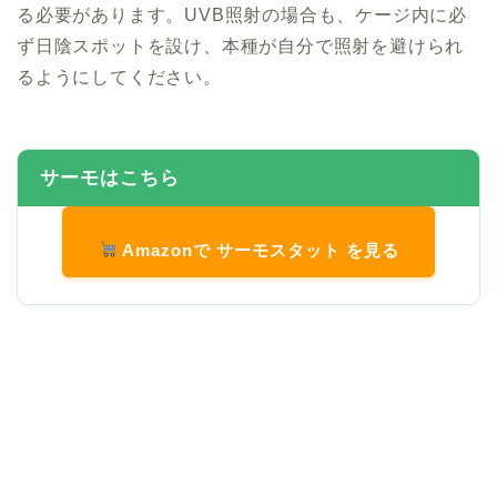
る必要があります。UVB照射の場合も、ケージ内に必
ず日陰スポットを設け、本種が自分で照射を避けられ
るようにしてください。
サーモはこちら
Amazonで サーモスタット を見る