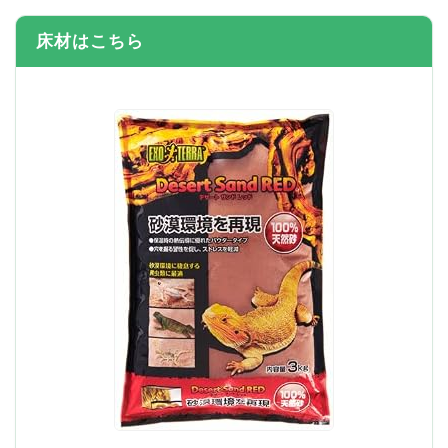
床材はこちら