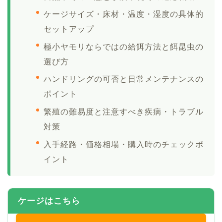
ケージサイズ・床材・温度・湿度の具体的
セットアップ
極小ヤモリならではの給餌方法と餌昆虫の
選び方
ハンドリングの可否と日常メンテナンスの
ポイント
繁殖の難易度と注意すべき疾病・トラブル
対策
入手経路・価格相場・購入時のチェックポ
イント
ケージはこちら