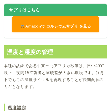
サプリはこちら
Amazonで カルシウムサプリ を見る
温度と湿度の管理
本種の故郷である中東〜北アフリカ砂漠は、日中40℃
以上、夜間15℃前後と寒暖差が大きい環境です。飼育
下でもこの温度サイクルを再現することが長期飼育の
カギとなります。
温度設定