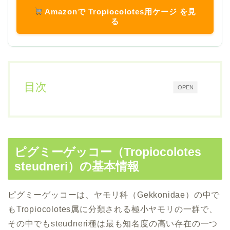
Amazonで Tropiocolotes用ケージ を見
る
目次
OPEN
ピグミーゲッコー（Tropiocolotes
steudneri）の基本情報
ピグミーゲッコーは、ヤモリ科（Gekkonidae）の中で
もTropiocolotes属に分類される極小ヤモリの一群で、
その中でもsteudneri種は最も知名度の高い存在の一つ