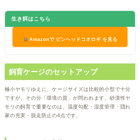
生き餌はこちら
Amazonで ピンヘッドコオロギ を見る
飼育ケージのセットアップ
極小ヤモリゆえに、ケージサイズは比較的小型で十分
ですが、その分「環境の質」が問われます。砂漠性ヤ
モリの飼育で重要なのは、温度勾配・湿度管理・隠れ
家の充実・脱走防止の4点です。