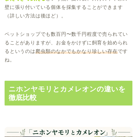
壁に張り付いている個体を採集することができます
（詳しい方法は後ほど）。
ペットショップでも数百円〜数千円程度で売られてい
ることがありますが、お金をかけずに飼育を始められ
るというのは
爬虫類のなかでもかなり珍しい存在
です
ね。
ニホンヤモリとカメレオンの違いを
徹底比較