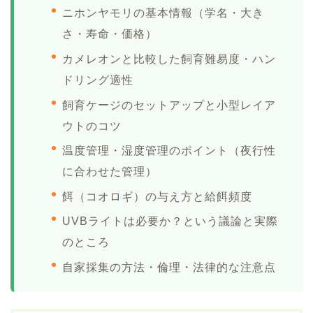
ニホンヤモリの基本情報（学名・大き
さ・寿命・価格）
カメレオンと比較した飼育難易度・ハン
ドリング適性
飼育ケージのセットアップと小型レイア
ウトのコツ
温度管理・湿度管理のポイント（夜行性
に合わせた管理）
餌（コオロギ）の与え方と給餌頻度
UVBライトは必要か？という議論と実際
のところ
自家採集の方法・倫理・法律的な注意点