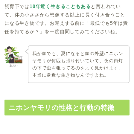
飼育下では
10年近く生きることもある
と言われてい
て、体の小ささから想像する以上に長く付き合うこと
になる生き物です。お迎えする前に「最低でも5年は責
任を持てるか？」を一度自問してみてくださいね。
我が家でも、夏になると家の外壁にニホン
ヤモリが何匹も張り付いていて、夜の街灯
あおい
の下で虫を狙ってるのをよく見かけます。
本当に身近な生き物なんですよね。
ニホンヤモリの性格と行動の特徴