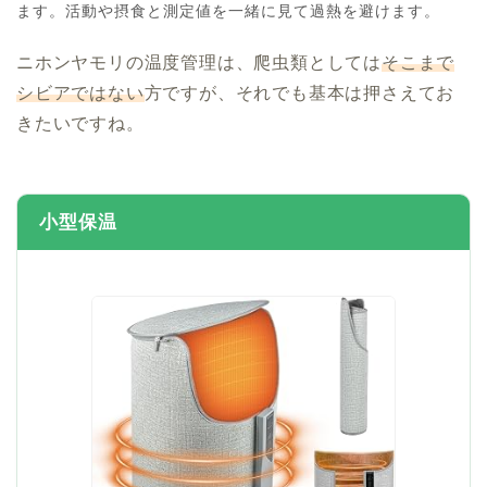
ます。活動や摂食と測定値を一緒に見て過熱を避けます。
ニホンヤモリの温度管理は、爬虫類としては
そこまで
シビアではない
方ですが、それでも基本は押さえてお
きたいですね。
小型保温