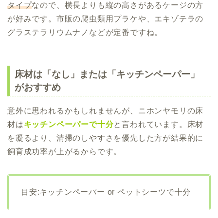
タイプ
なので、横長よりも縦の高さがあるケージの方
が好みです。市販の爬虫類用プラケや、エキゾテラの
グラステラリウムナノなどが定番ですね。
床材は「なし」または「キッチンペーパー」
がおすすめ
意外に思われるかもしれませんが、ニホンヤモリの床
材は
キッチンペーパーで十分
と言われています。床材
を凝るより、清掃のしやすさを優先した方が結果的に
飼育成功率が上がるからです。
目安:キッチンペーパー or ペットシーツで十分