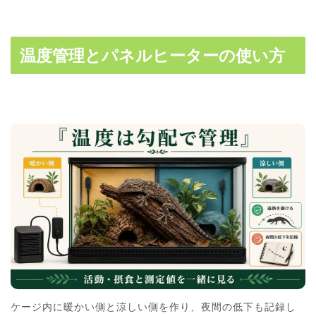
温度管理とパネルヒーターの使い方
ケージ内に暖かい側と涼しい側を作り、夜間の低下も記録し