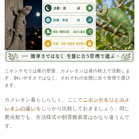
ニホンヤモリは夜の壁面、カメレオンは昼の枝上で活動しま
す。飼いやすさではなく、それぞれの生態に合う管理で選び
ます。
カメレオン暮らしらしく、ここで
ニホンヤモリとカメ
レオンの違い
をしっかり比較しておきましょう。同じ
爬虫類でも、生活様式や飼育難易度はかなり違うんで
す。