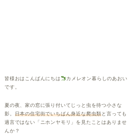
皆様おはこんばんにちは
カメレオン暮らしのあおい
です。
夏の夜、家の窓に張り付いてじっと虫を待つ小さな
影。
日本の住宅街でいちばん身近な爬虫類
と言っても
過言ではない「ニホンヤモリ」を見たことはありませ
んか？