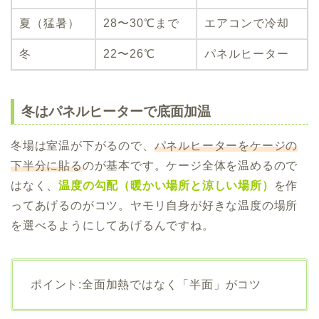
夏（猛暑）
28〜30℃まで
エアコンで冷却
冬
22〜26℃
パネルヒーター
冬はパネルヒーターで底面加温
冬場は室温が下がるので、
パネルヒーターをケージの
下半分に貼る
のが基本です。ケージ全体を温めるので
はなく、
温度の勾配（暖かい場所と涼しい場所）
を作
ってあげるのがコツ。ヤモリ自身が好きな温度の場所
を選べるようにしてあげるんですね。
ポイント:全面加熱ではなく「半面」がコツ