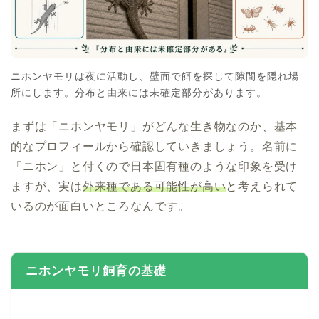
ニホンヤモリは夜に活動し、壁面で餌を探して隙間を隠れ場
所にします。分布と由来には未確定部分があります。
まずは「ニホンヤモリ」がどんな生き物なのか、基本
的なプロフィールから確認していきましょう。名前に
「ニホン」と付くので日本固有種のような印象を受け
ますが、実は
外来種である可能性が高い
と考えられて
いるのが面白いところなんです。
ニホンヤモリ飼育の基礎