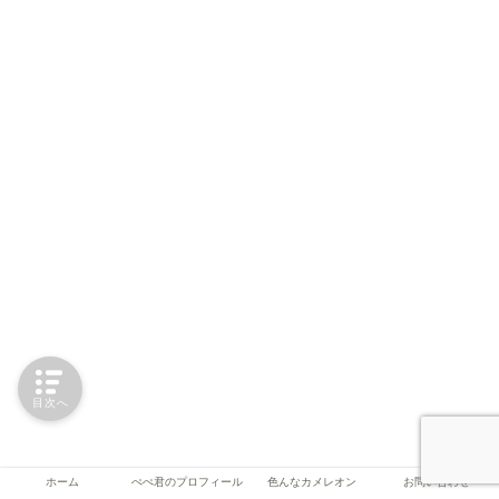
目次へ
ホーム
ぺぺ君のプロフィール
色んなカメレオン
お問い合わせ