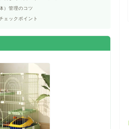
体）管理のコツ
チェックポイント