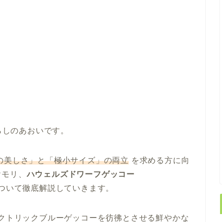
らしのあおいです。
の美しさ」と「極小サイズ」の両立
を求める方に向
ヤモリ、
ハウェルズドワーフゲッコー
ついて徹底解説していきます。
レクトリックブルーゲッコーを彷彿とさせる鮮やかな