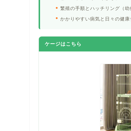
繁殖の手順とハッチリング（幼
かかりやすい病気と日々の健康
ケージはこちら