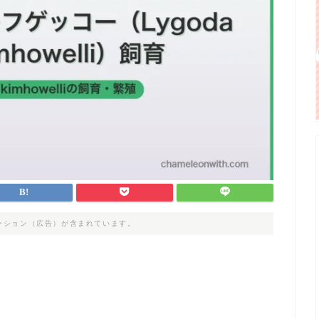
ーション（広告）が含まれています。