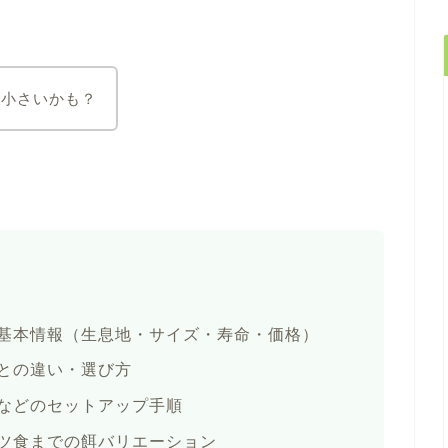
り小さいかも？
基本情報（生息地・サイズ・寿命・価格）
との違い・選び方
などのセットアップ手順
ツ食までの餌バリエーション