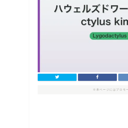
※本ページにはプロモ