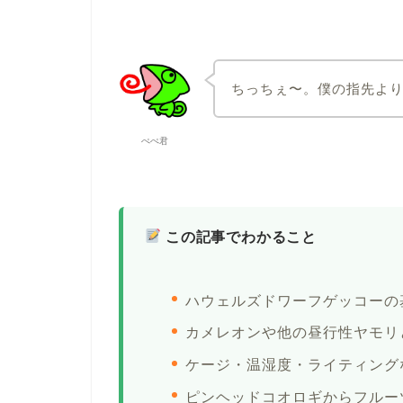
ちっちぇ〜。僕の指先よ
ぺぺ君
この記事でわかること
ハウェルズドワーフゲッコーの
カメレオンや他の昼行性ヤモリ
ケージ・温湿度・ライティング
ピンヘッドコオロギからフルー