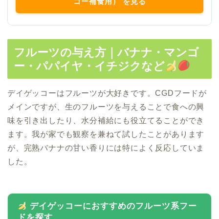
コー補食用） を見る
フルーツの与え方｜バナナ・マンゴ
ー・パパイヤ・イチジクなど
デイゲッコーはフルーツが大好きです。CGDフードが
メインですが、生のフルーツを与えることで食への興
味を引き出したり、水分補給にも役立てることができ
ます。我が家でも観察を兼ねて試したことがあります
が、完熟バナナの甘い香りには特によく反応していま
した。
デイゲッコーにおすすめのフルーツ系フー
ドを探す