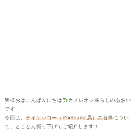
皆様おはこんばんにちは
カメレオン暮らしのあおい
です。
今回は、
デイゲッコー（Phelsuma属）の食事
につい
て、とことん掘り下げてご紹介します！