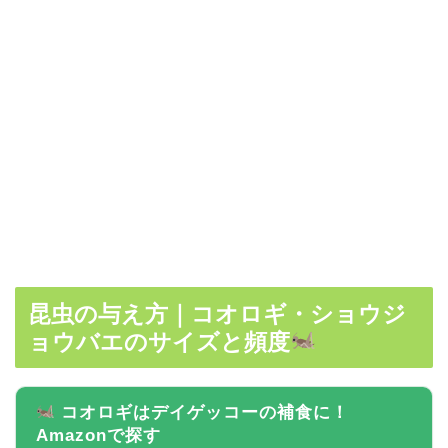
昆虫の与え方｜コオロギ・ショウジ
ョウバエのサイズと頻度
コオロギはデイゲッコーの補食に！
Amazonで探す