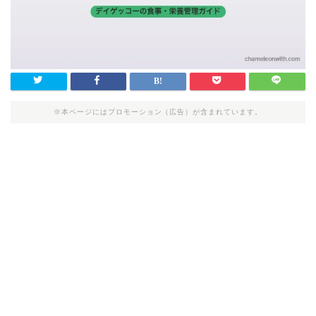
※本ページにはプロモーション（広告）が含まれています。