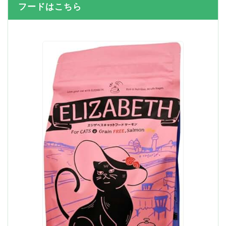
フードはこちら