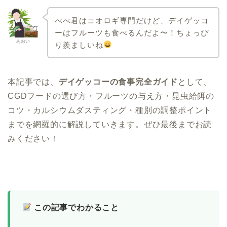
ぺぺ君はコオロギ専門だけど、デイゲッコ
ーはフルーツも食べるんだよ〜！ちょっぴ
あおい
り羨ましいね
本記事では、
デイゲッコーの食事完全ガイド
として、
CGDフードの選び方・フルーツの与え方・昆虫給餌の
コツ・カルシウムダスティング・種別の調整ポイント
までを網羅的に解説していきます。ぜひ最後までお読
みください！
この記事でわかること