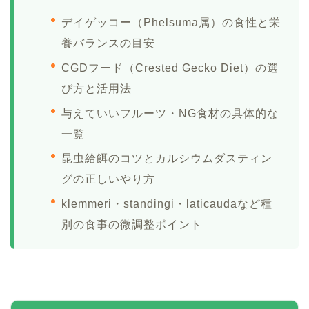
デイゲッコー（Phelsuma属）の食性と栄
養バランスの目安
CGDフード（Crested Gecko Diet）の選
び方と活用法
与えていいフルーツ・NG食材の具体的な
一覧
昆虫給餌のコツとカルシウムダスティン
グの正しいやり方
klemmeri・standingi・laticaudaなど種
別の食事の微調整ポイント