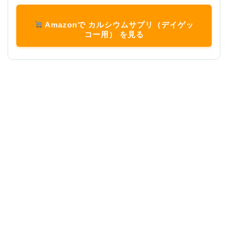
Amazonで カルシウムサプリ（デイゲッ
コー用） を見る