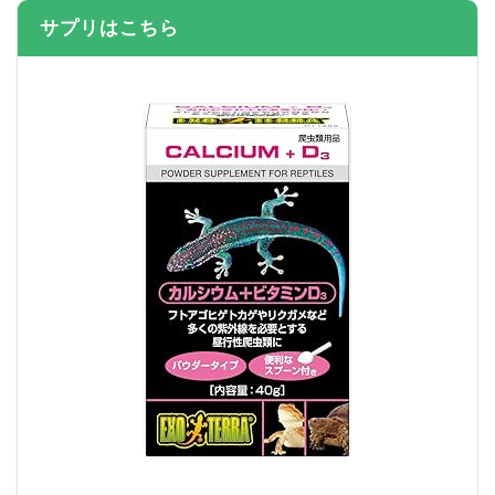
サプリはこちら