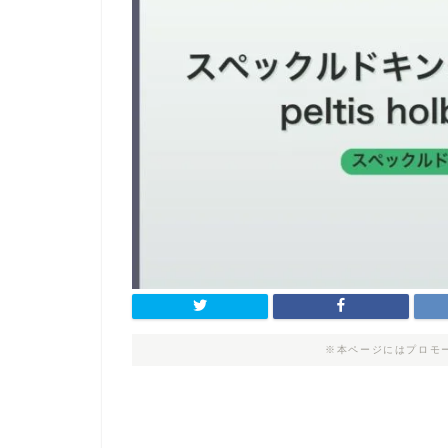
※本ページにはプロモ