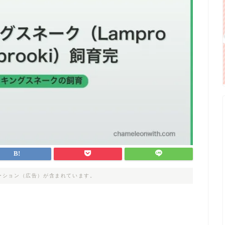
ーション（広告）が含まれています。