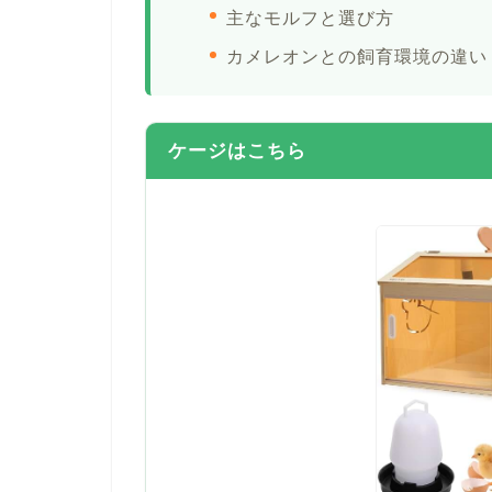
主なモルフと選び方
カメレオンとの飼育環境の違い
ケージはこちら