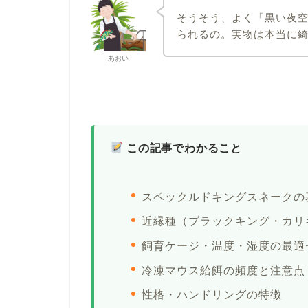
そうそう、よく「黒い夜
られるの。実物は本当に
あおい
この記事でわかること
スペックルドキングスネークの
近縁種（ブラックキング・カリ
飼育ケージ・温度・湿度の最適
冷凍マウス給餌の頻度と注意点
性格・ハンドリングの特徴