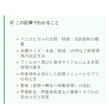
この記事でわかること
ベニクビガメの分類・特徴・法的規制の概
要
水槽サイズ・水温・陸場・UVBなど飼育環
境の設定方法
フィルター選びと換水サイクルによる水質
管理の基本
肉食傾向を活かした給餌メニューとサプリ
の与え方
繁殖（産卵〜孵化〜幼亀管理）の流れ
甲羅軟化・呼吸器疾患など健康トラブルの
見分け方と対策