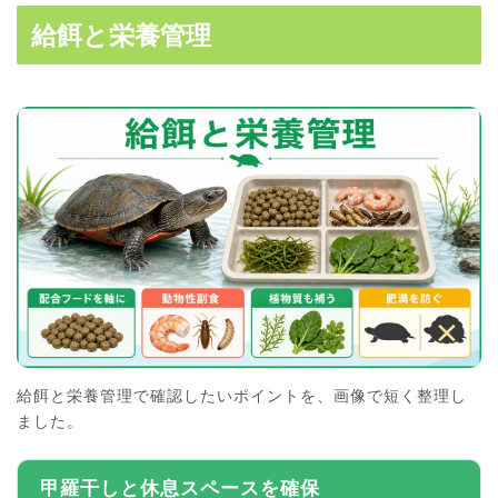
給餌と栄養管理
給餌と栄養管理で確認したいポイントを、画像で短く整理し
ました。
甲羅干しと休息スペースを確保