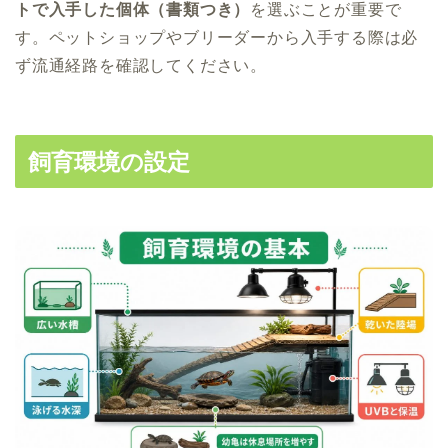
トで入手した個体（書類つき）
を選ぶことが重要で
す。ペットショップやブリーダーから入手する際は必
ず流通経路を確認してください。
飼育環境の設定