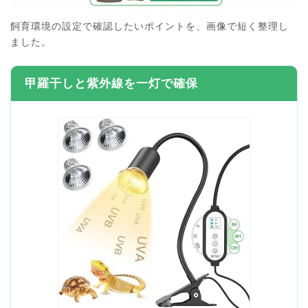
飼育環境の設定で確認したいポイントを、画像で短く整理し
ました。
甲羅干しと紫外線を一灯で確保