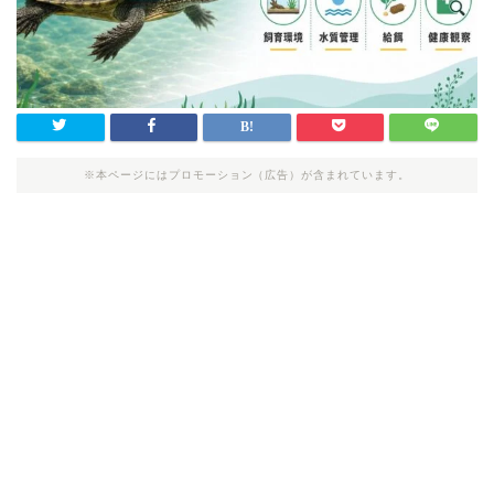
※本ページにはプロモーション（広告）が含まれています。