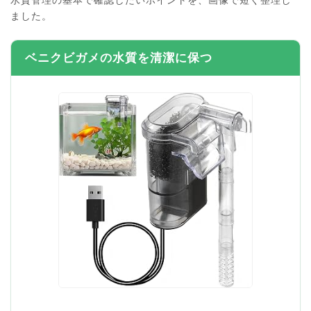
ました。
ベニクビガメの水質を清潔に保つ