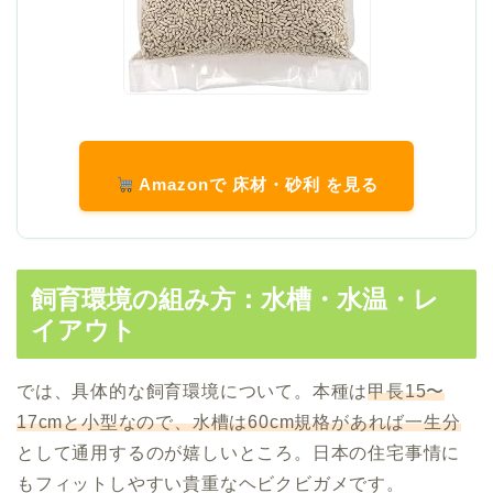
Amazonで 床材・砂利 を見る
飼育環境の組み方：水槽・水温・レ
イアウト
では、具体的な飼育環境について。本種は
甲長15〜
17cmと小型なので、水槽は60cm規格があれば一生分
として通用するのが嬉しいところ。日本の住宅事情に
もフィットしやすい貴重なヘビクビガメです。