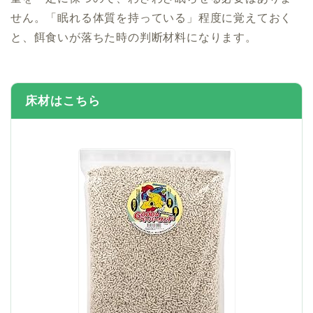
せん。「眠れる体質を持っている」程度に覚えておく
と、餌食いが落ちた時の判断材料になります。
床材はこちら