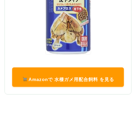
Amazonで 水棲ガメ用配合飼料 を見る