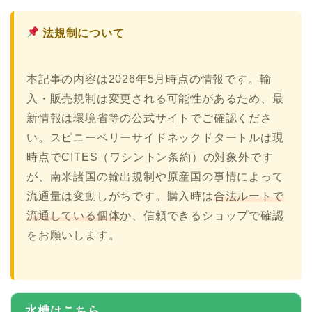
法規制について
本記事の内容は2026年5月時点の情報です。輸
入・販売規制は変更される可能性があるため、最
新情報は環境省等の公式サイトでご確認くださ
い。スピニーベリーサイドネックドタートルは現
時点でCITES（ワシントン条約）の対象外です
が、南米諸国の輸出規制や原産国の事情によって
流通量は変動しがちです。購入時は
合法ルートで
流通している個体
か、信頼できるショップで確認
をお願いします。
水槽はこちら