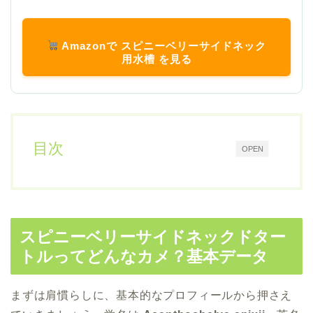
Amazonで スピニーベリーサイドネック
用水槽 を見る
目次
OPEN
スピニーベリーサイドネックドター
トルってどんなカメ？基本データ
まずは肩慣らしに、基本的なプロフィールから押さえ