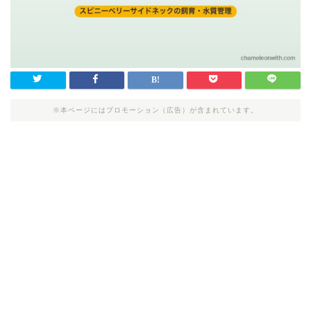
※本ページにはプロモーション（広告）が含まれています。