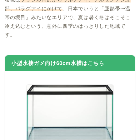
部、パラグアイにかけて
。日本でいうと「亜熱帯〜温
帯の境目」みたいなエリアで、夏は暑く冬はそこそこ
冷え込むという、意外に四季のはっきりした地域で
す。
小型水棲ガメ向け60cm水槽はこちら