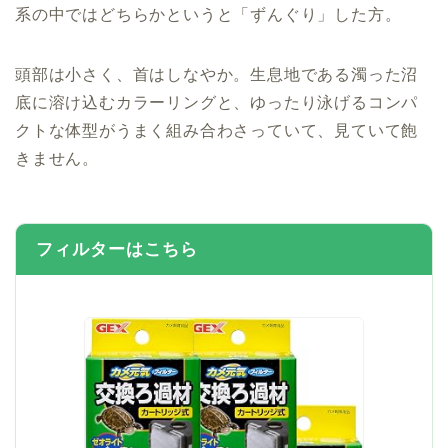
系の中ではどちらかというと「ずんぐり」した方。
頭部は小さく、首はしなやか。生息地である濁った沼
底に溶け込むカラーリングと、ゆったり泳げるコンパ
クトな体型がうまく組み合わさっていて、見ていて飽
きません。
フィルターはこちら