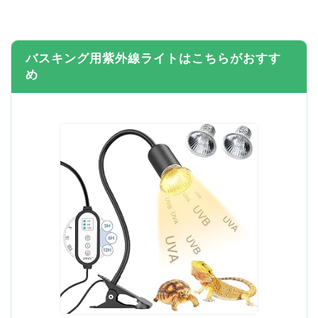
バスキング用紫外線ライトはこちらがおすす
め