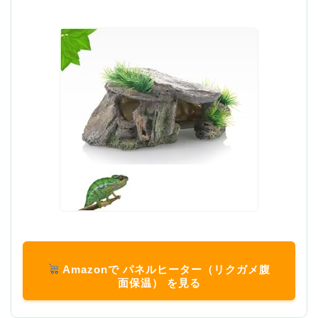
Amazonで パネルヒーター（リクガメ腹
面保温） を見る