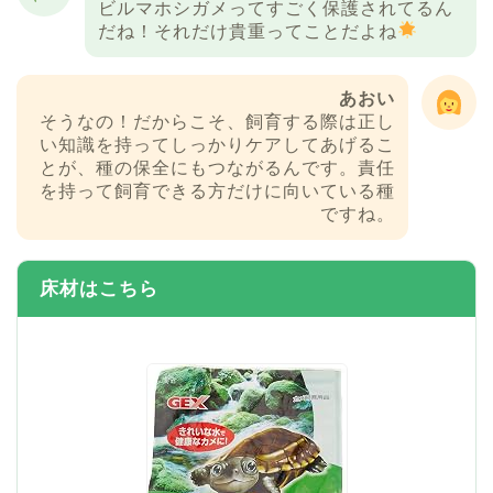
ビルマホシガメってすごく保護されてるん
だね！それだけ貴重ってことだよね
あおい
そうなの！だからこそ、飼育する際は正し
い知識を持ってしっかりケアしてあげるこ
とが、種の保全にもつながるんです。責任
を持って飼育できる方だけに向いている種
ですね。
床材はこちら