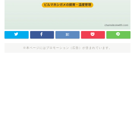
※本ページにはプロモーション（広告）が含まれています。