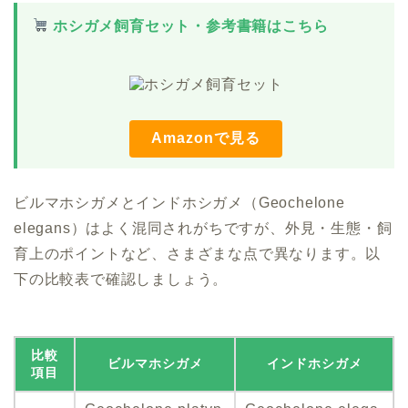
ホシガメ飼育セット・参考書籍はこちら
Amazonで見る
ビルマホシガメとインドホシガメ（Geochelone
elegans）はよく混同されがちですが、外見・生態・飼
育上のポイントなど、さまざまな点で異なります。以
下の比較表で確認しましょう。
比較
ビルマホシガメ
インドホシガメ
項目