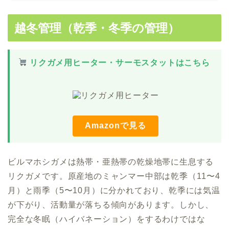
越冬管理（乾季・冬季の管理）
リクガメ用ヒーター・サーモスタットはこちら
Amazonで見る
ビルマホシガメは熱帯・亜熱帯の乾燥地帯に生息する
リクガメです。原産地のミャンマー中部は乾季（11〜4
月）と雨季（5〜10月）に分かれており、乾季には気温
が下がり、活動量が落ちる傾向があります。しかし、
完全な冬眠（ハイバネーション）をするわけではな