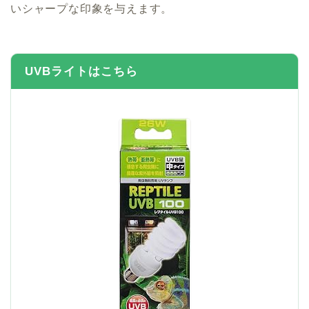
いシャープな印象を与えます。
UVBライトはこちら