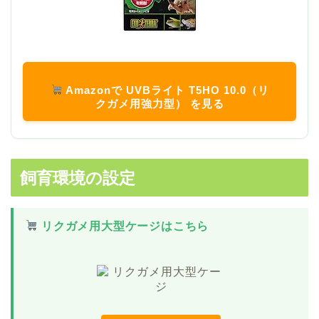
Amazonで UVBライト T5HO 10.0（リ
クガメ用強力型） を見る
飼育環境の設定
リクガメ用大型ケージはこちら