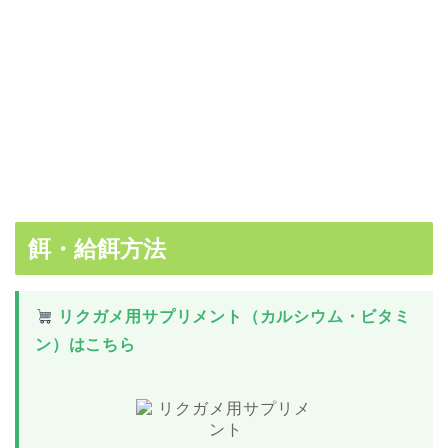
餌・給餌方法
リクガメ用サプリメント（カルシウム・ビタミ
ン）はこちら