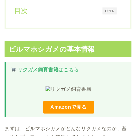
目次
OPEN
ビルマホシガメの基本情報
リクガメ飼育書籍はこちら
Amazonで見る
まずは、ビルマホシガメがどんなリクガメなのか、基