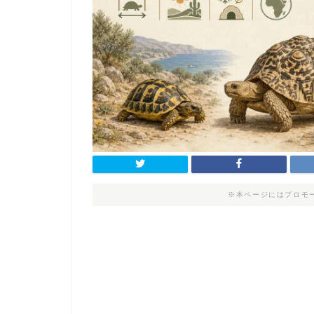
※本ページにはプロモ