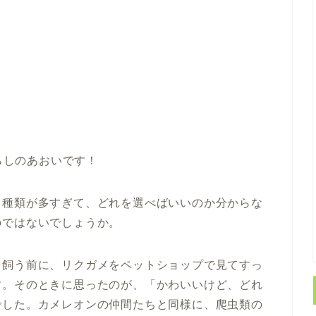
らしのあおいです！
も種類が多すぎて、どれを選べばいいのか分からな
のではないでしょうか。
を飼う前に、リクガメをペットショップで見てすっ
す。そのときに思ったのが、「かわいいけど、どれ
でした。カメレオンの仲間たちと同様に、爬虫類の