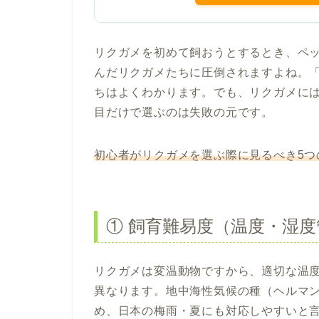
リクガメを初めて飼おうとするとき、ペ
んだリクガメたちに圧倒されますよね。
ちはよくわかります。でも、リクガメに
目だけで選ぶのは失敗の元です。
初心者がリクガメを選ぶ際に見るべき5つ
① 飼育難易度（温度・湿
リクガメは変温動物ですから、適切な温
異なります。地中海性気候の種（ヘルマ
め、日本の梅雨・夏にも対応しやすいと