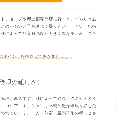
ットショップや爬虫類専門店に行くと、ずらりと並
「このかわいい子を連れて帰りたい！」という気持
は種によって飼育難易度が大きく異なるため、見た
のポイントを押さえておきましょう。
度管理の難しさ）
度管理が命綱です。種によって適温・適湿が大きく
ン、ロシア、ギリシャ）は比較的乾燥環境を好むた
言われています。一方、熱帯・亜熱帯系の種（ヒョ