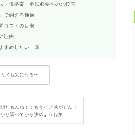
ズ・価格帯・冬眠必要性の比較表
」で飼える種類
間コストの目安
の理由
すすめしたい一頭
、カメも気になる〜！
仲間だもんね！でもサイズ感がぜんぜ
っかり調べてから決めようね笑