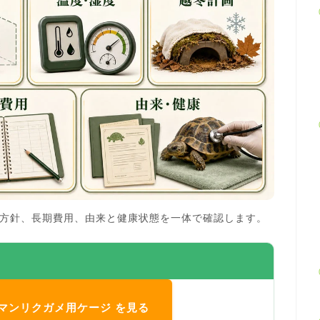
方針、長期費用、由来と健康状態を一体で確認します。
ヘルマンリクガメ用ケージ を見る