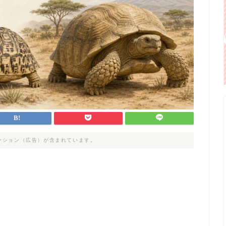
ーション（広告）が含まれています。