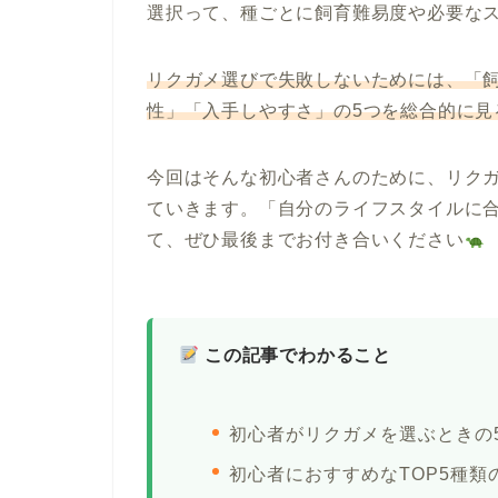
選択って、種ごとに飼育難易度や必要な
リクガメ選びで失敗しないためには、「
性」「入手しやすさ」の5つを総合的に見
今回はそんな初心者さんのために、リク
ていきます。「自分のライフスタイルに
て、ぜひ最後までお付き合いください
この記事でわかること
初心者がリクガメを選ぶときの
初心者におすすめなTOP5種類