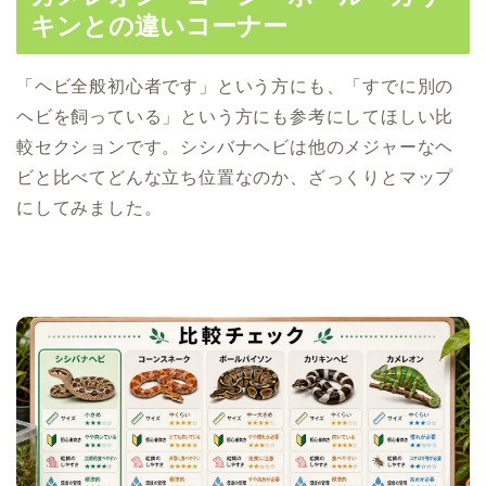
キンとの違いコーナー
「ヘビ全般初心者です」という方にも、「すでに別の
ヘビを飼っている」という方にも参考にしてほしい比
較セクションです。シシバナヘビは他のメジャーなヘ
ビと比べてどんな立ち位置なのか、ざっくりとマップ
にしてみました。