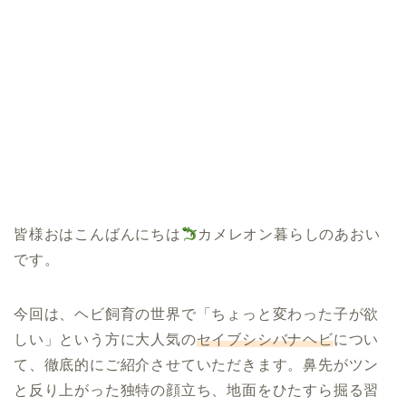
皆様おはこんばんにちは
カメレオン暮らしのあおい
です。
今回は、ヘビ飼育の世界で「ちょっと変わった子が欲
しい」という方に大人気の
セイブシシバナヘビ
につい
て、徹底的にご紹介させていただきます。鼻先がツン
と反り上がった独特の顔立ち、地面をひたすら掘る習