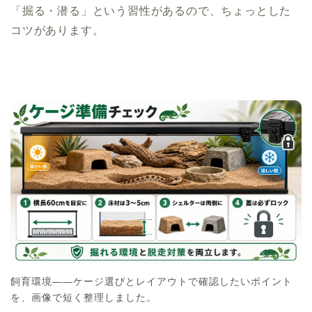
「掘る・潜る」という習性があるので、ちょっとした
コツがあります。
飼育環境――ケージ選びとレイアウトで確認したいポイント
を、画像で短く整理しました。