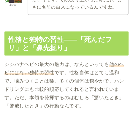
あおい
さに名前の由来になっているんですね。
性格と独特の習性――「死んだフ
リ」と「鼻先掘り」
シシバナヘビの最大の魅力は、なんといっても
他のヘ
ビにはない独特の習性
です。性格自体はとても温和
で、噛みつくことは稀。多くの個体は穏やかで、ハン
ドリングにも比較的順応してくれると言われていま
す。ただ、本領を発揮するのはむしろ「驚いたとき」
「警戒したとき」の行動なんです。