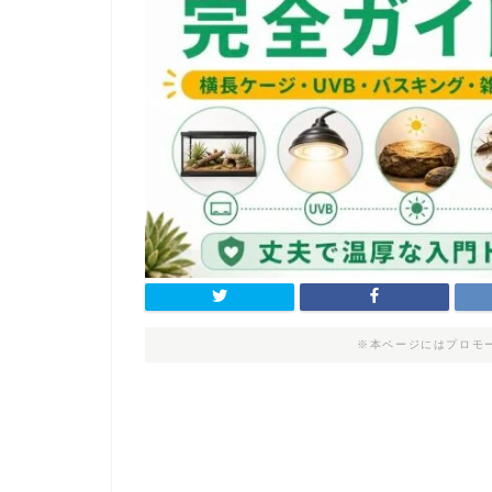
※本ページにはプロモ