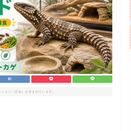
ーション（広告）が含まれています。