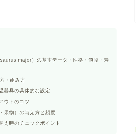
saurus major）の基本データ・性格・値段・寿
び方・組み方
温器具の具体的な設定
アウトのコツ
・果物）の与え方と頻度
迎え時のチェックポイント