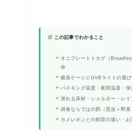
この記事でわかること
オニプレートトカゲ（Broadley
命
横長ケージとUVBライトの選
バスキング温度・夜間温度・保
潜れる床材・シェルター・レイ
雑食ならではの餌（昆虫＋野菜
カメレオンとの飼育の違い・お