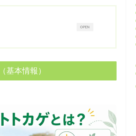
OPEN
（基本情報）