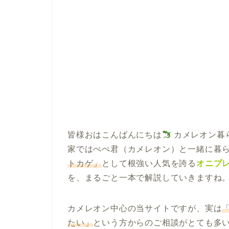
皆様おはこんばんにちは
カメレオン暮
家ではぺぺ君（カメレオン）と一緒に暮
トカゲ」
として根強い人気を誇る
オニプレー
を、まるごと一本で解説していきますね
カメレオン中心の当サイトですが、実は
たい」
という方からのご相談がとても多