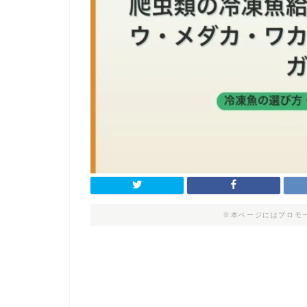
※本ページにはプロモ