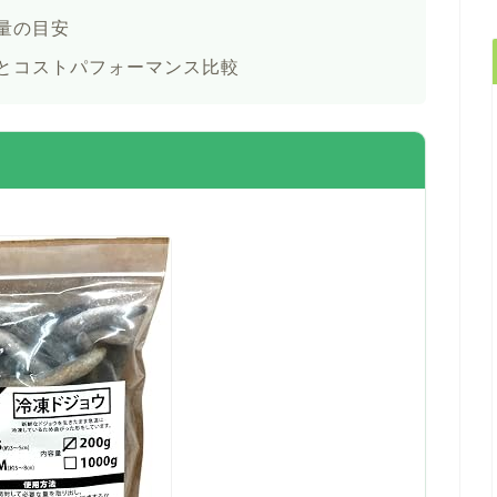
量の目安
とコストパフォーマンス比較