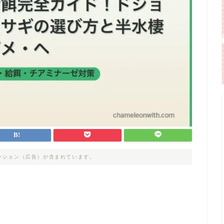
ーション（広告）が含まれています。