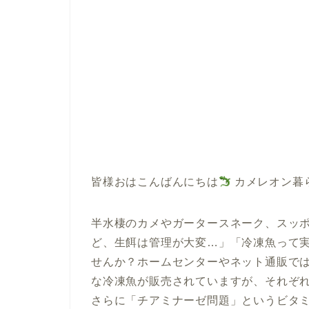
皆様おはこんばんにちは
カメレオン暮
半水棲のカメやガータースネーク、スッ
ど、生餌は管理が大変…」「冷凍魚って
せんか？ホームセンターやネット通販で
な冷凍魚が販売されていますが、それぞ
さらに「チアミナーゼ問題」というビタミ