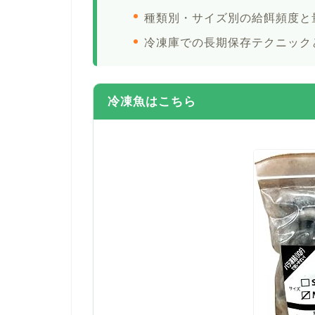
種類別・サイズ別の給餌頻度と
冷凍庫での長期保存テクニック
冷凍魚はこちら