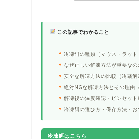
この記事でわかること
冷凍餌の種類（マウス・ラット
なぜ正しい解凍方法が重要なの
安全な解凍方法の比較（冷蔵解
絶対NGな解凍方法とその理由
解凍後の温度確認・ピンセット
冷凍餌の選び方・保存方法・お
冷凍餌はこちら