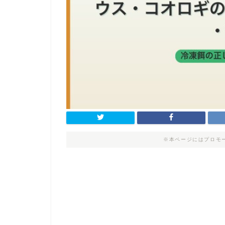
※本ページにはプロモ