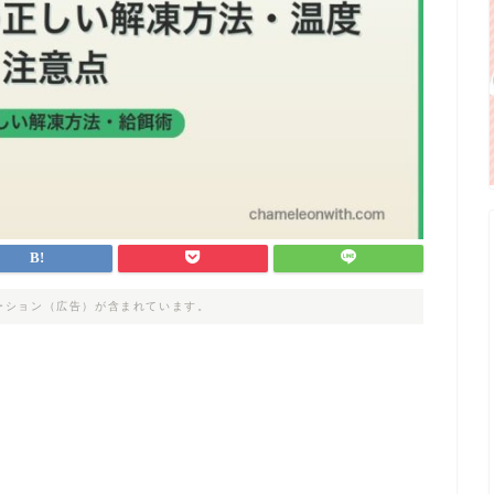
ーション（広告）が含まれています。