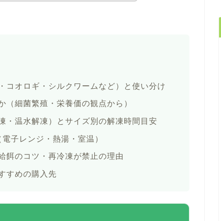
・コオロギ・シルクワームなど）と使い分け
か（細菌繁殖・栄養価の観点から）
凍・温水解凍）とサイズ別の解凍時間目安
（電子レンジ・熱湯・室温）
給餌のコツ・再冷凍が禁止の理由
すすめの購入先