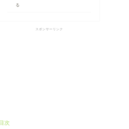
る
スポンサーリンク
目次