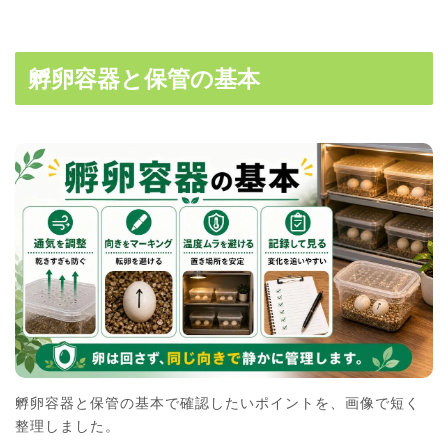
孵卵容器と保管の基本
孵卵容器と保管の基本で確認したいポイントを、画像で短く
整理しました。