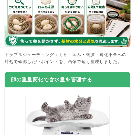
トラブルシューティング：カビ・凹み・嚢腫・孵化不全への
対処で確認したいポイントを、画像で短く整理しました。
卵の重量変化で含水量を管理する