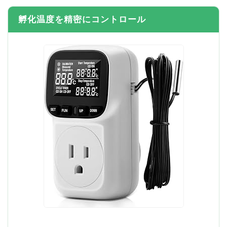
孵化温度を精密にコントロール