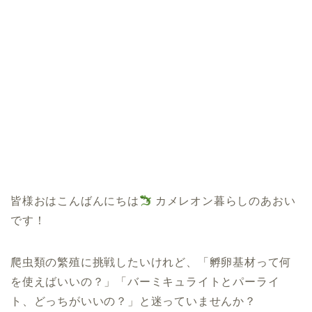
皆様おはこんばんにちは
カメレオン暮らしのあおい
です！
爬虫類の繁殖に挑戦したいけれど、「孵卵基材って何
を使えばいいの？」「バーミキュライトとパーライ
ト、どっちがいいの？」と迷っていませんか？