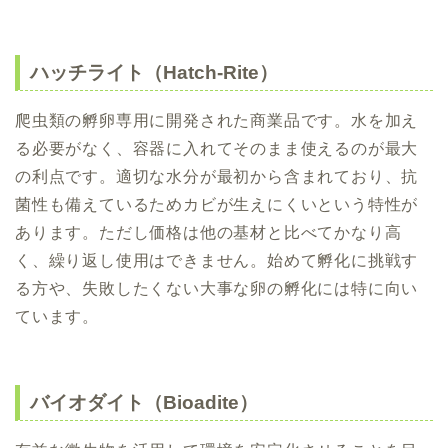
ハッチライト（Hatch-Rite）
爬虫類の孵卵専用に開発された商業品です。水を加え
る必要がなく、容器に入れてそのまま使えるのが最大
の利点です。適切な水分が最初から含まれており、抗
菌性も備えているためカビが生えにくいという特性が
あります。ただし価格は他の基材と比べてかなり高
く、繰り返し使用はできません。始めて孵化に挑戦す
る方や、失敗したくない大事な卵の孵化には特に向い
ています。
バイオダイト（Bioadite）