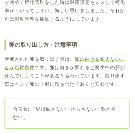
が初めて孵化管理をした時は温度設定をミスして孵化
率が下がってしまい、悔しい思いをしました。それか
らは温度管理を徹底するようにしています。
卵の取り出し方・注意事項
産卵された卵を取り出す際は、
卵の向きを変えないこ
とが絶対条件
です。卵は向きが変わると発生中の胚が
死んでしまうことがあると言われています。取り出す
際はペンで卵の上部に印をつけておくと安心です。
合言葉: 「卵は回さない・揺らさない・乾かさ
ない」