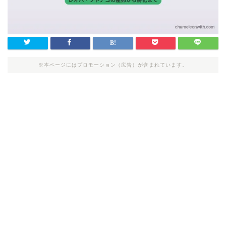
※本ページにはプロモーション（広告）が含まれています。