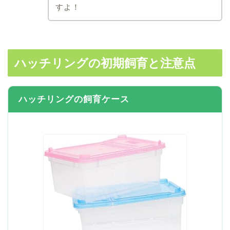
すよ！
ハッチリングの初期飼育と注意点
ハッチリングの飼育ケース