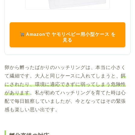
Amazonで ヤモリベビー用小型ケース を
見る
卵から孵ったばかりのハッチリングは、本当に小さく
て繊細です。大人と同じケースに入れてしまうと、
餌
にされたり、環境に適応できずに弱ってしまう危険性
があります
。私が初めてハッチリングを育てた時は心
配で毎日観察していましたが、今となってはその緊張
感も楽しい思い出です。