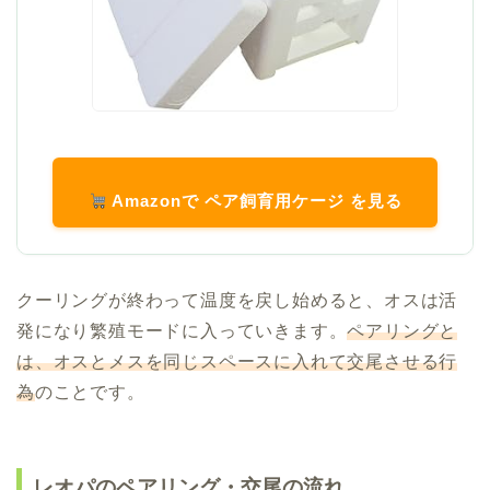
Amazonで ペア飼育用ケージ を見る
クーリングが終わって温度を戻し始めると、オスは活
発になり繁殖モードに入っていきます。
ペアリングと
は、オスとメスを同じスペースに入れて交尾させる行
為
のことです。
レオパのペアリング・交尾の流れ