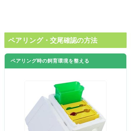
ペアリング・交尾確認の方法
ペアリング時の飼育環境を整える