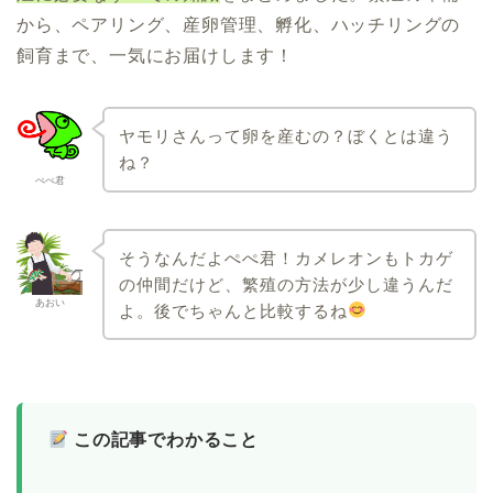
から、ペアリング、産卵管理、孵化、ハッチリングの
飼育まで、一気にお届けします！
ヤモリさんって卵を産むの？ぼくとは違う
ね？
ぺぺ君
そうなんだよぺぺ君！カメレオンもトカゲ
の仲間だけど、繁殖の方法が少し違うんだ
あおい
よ。後でちゃんと比較するね
この記事でわかること