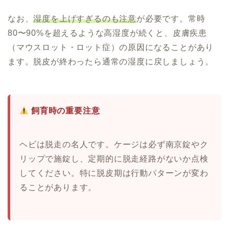
なお、
湿度を上げすぎるのも注意
が必要です。常時
80〜90%を超えるような高湿度が続くと、皮膚疾患
（マウスロット・ロット症）の原因になることがあり
ます。脱皮が終わったら通常の湿度に戻しましょう。
飼育時の重要注意
ヘビは脱走の名人です。ケージは必ず南京錠やク
リップで施錠し、定期的に脱走経路がないか点検
してください。特に脱皮期は行動パターンが変わ
ることがあります。