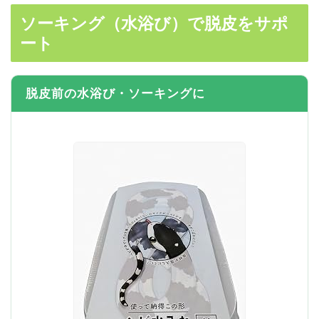
ソーキング（水浴び）で脱皮をサポ
ート
脱皮前の水浴び・ソーキングに