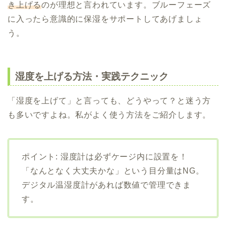
き上げる
のが理想と言われています。ブルーフェーズ
に入ったら意識的に保湿をサポートしてあげましょ
う。
湿度を上げる方法・実践テクニック
「湿度を上げて」と言っても、どうやって？と迷う方
も多いですよね。私がよく使う方法をご紹介します。
ポイント: 湿度計は必ずケージ内に設置を！
「なんとなく大丈夫かな」という目分量はNG。
デジタル温湿度計があれば数値で管理できま
す。