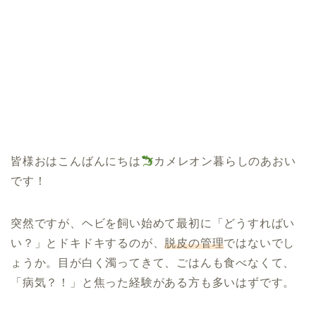
皆様おはこんばんにちは
カメレオン暮らしのあおい
です！
突然ですが、ヘビを飼い始めて最初に「どうすればい
い？」とドキドキするのが、
脱皮の管理
ではないでし
ょうか。目が白く濁ってきて、ごはんも食べなくて、
「病気？！」と焦った経験がある方も多いはずです。