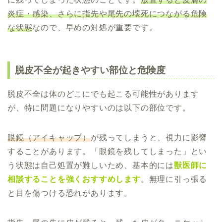
炎症・感染、さらに指先や尾先の壊死につながる危険
な状態
なので、早めの対処が重要です。
脱皮不全が起きやすい部位と危険度
脱皮不全は体のどこにでも起こる可能性があります
が、特に問題になりやすいのは以下の部位です。
眼鏡（アイキャップ）
が残ってしまうと、視力に影響
することがあります。「眼鏡を残してしまった」とい
う状態は自己処置が難しいため、基本的には
獣医師に
相談することを強くおすすめします
。無理に引っ張る
と目を傷つける恐れがあります。