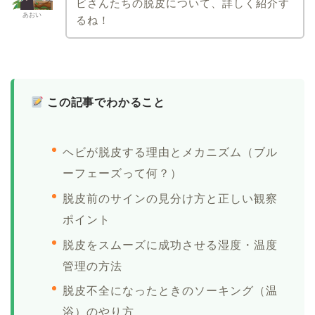
ビさんたちの脱皮について、詳しく紹介す
あおい
るね！
この記事でわかること
ヘビが脱皮する理由とメカニズム（ブル
ーフェーズって何？）
脱皮前のサインの見分け方と正しい観察
ポイント
脱皮をスムーズに成功させる湿度・温度
管理の方法
脱皮不全になったときのソーキング（温
浴）のやり方