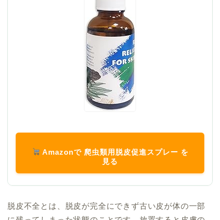
Amazonで 爬虫類用脱皮促進スプレー を
見る
脱皮不全とは、脱皮が完全にできず古い皮が体の一部
に残ってしまった状態のことです。
放置すると皮膚の