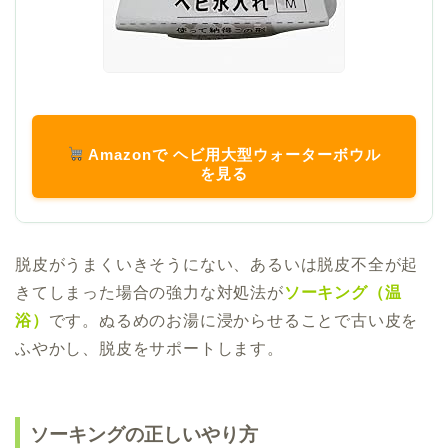
Amazonで ヘビ用大型ウォーターボウル
を見る
脱皮がうまくいきそうにない、あるいは脱皮不全が起
きてしまった場合の強力な対処法が
ソーキング（温
浴）
です。ぬるめのお湯に浸からせることで古い皮を
ふやかし、脱皮をサポートします。
ソーキングの正しいやり方