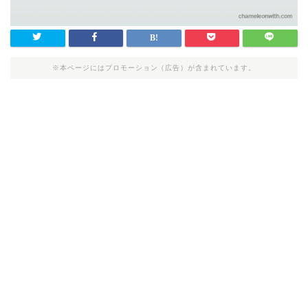
※本ページにはプロモーション（広告）が含まれています。