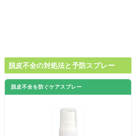
脱皮不全の対処法と予防スプレー
脱皮不全を防ぐケアスプレー