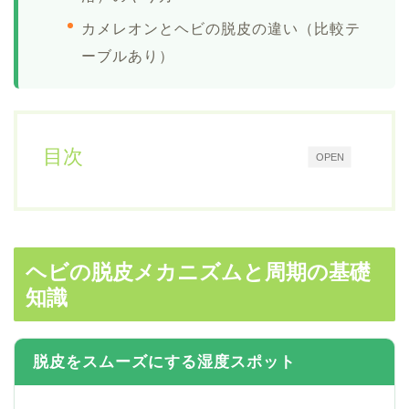
カメレオンとヘビの脱皮の違い（比較テ
ーブルあり）
目次
OPEN
ヘビの脱皮メカニズムと周期の基礎
知識
脱皮をスムーズにする湿度スポット