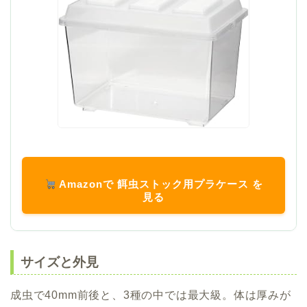
Amazonで 餌虫ストック用プラケース を
見る
サイズと外見
成虫で40mm前後と、3種の中では最大級。体は厚みが