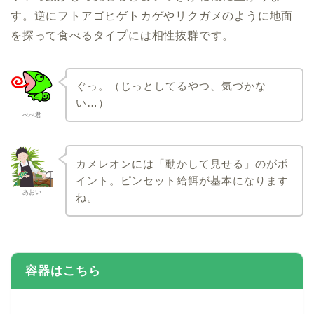
す。逆にフトアゴヒゲトカゲやリクガメのように地面
を探って食べるタイプには相性抜群です。
ぐっ。（じっとしてるやつ、気づかな
い…）
ぺぺ君
カメレオンには「動かして見せる」のがポ
イント。ピンセット給餌が基本になります
あおい
ね。
容器はこちら