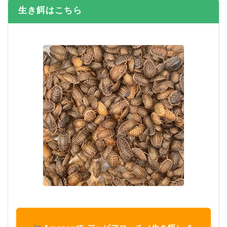
生き餌はこちら