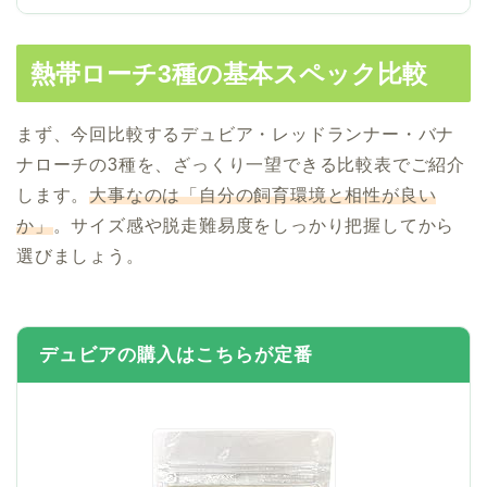
熱帯ローチ3種の基本スペック比較
まず、今回比較するデュビア・レッドランナー・バナ
ナローチの3種を、ざっくり一望できる比較表でご紹介
します。
大事なのは「自分の飼育環境と相性が良い
か」
。サイズ感や脱走難易度をしっかり把握してから
選びましょう。
デュビアの購入はこちらが定番