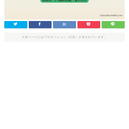
※本ページにはプロモーション（広告）が含まれています。