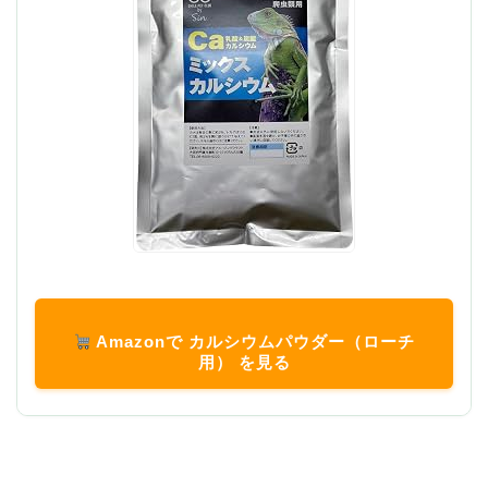
Amazonで カルシウムパウダー（ローチ
用） を見る