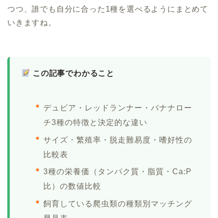
つつ、誰でも自分に合った1種を選べるようにまとめて
いきますね。
この記事でわかること
デュビア・レッドランナー・バナナロー
チ3種の特徴と決定的な違い
サイズ・繁殖率・脱走難易度・嗜好性の
比較表
3種の栄養価（タンパク質・脂質・Ca:P
比）の数値比較
飼育している爬虫類の種類別マッチング