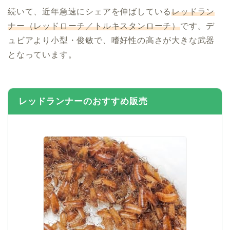
続いて、近年急速にシェアを伸ばしている
レッドラン
ナー（レッドローチ／トルキスタンローチ）
です。デ
ュビアより小型・俊敏で、嗜好性の高さが大きな武器
となっています。
レッドランナーのおすすめ販売