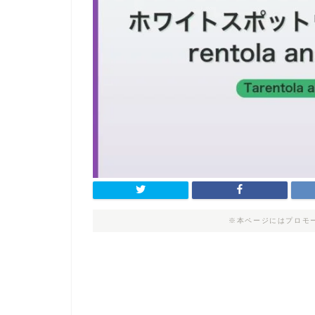
※本ページにはプロモ