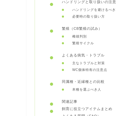
ハンドリングと取り扱いの注
ハンドリングを避けるべき
必要時の取り扱い方
繁殖（CB繁殖の試み）
雌雄判別
繁殖サイクル
よくある病気・トラブル
主なトラブルと対策
WC個体特有の注意点
同属種・近縁種との比較
本種を選ぶべき人
関連記事
飼育に役立つアイテムまとめ