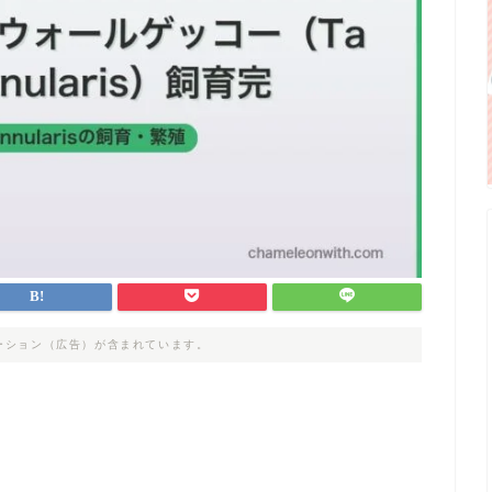
ーション（広告）が含まれています。