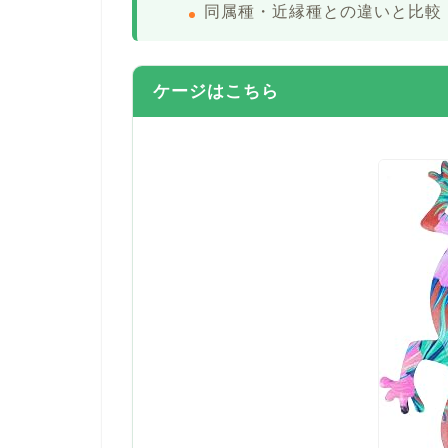
同属種・近縁種との違いと比較
ケージはこちら