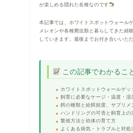
が楽しめる隠れた名種なのです
本記事では、ホワイトスポットウォール
メレオンや各種爬虫類と暮らしてきた経
していきます。最後までお付き合いいた
この記事でわかるこ
ホワイトスポットウォールゲッ
飼育に必要なケージ・温度・湿
餌の種類と給餌頻度、サプリメ
ハンドリングの可否と飼育上の
繁殖方法と幼体の育て方
よくある病気・トラブルと対処