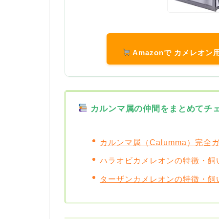
Amazonで カメレオ
カルンマ属の仲間をまとめてチ
カルンマ属（Calumma）完
ハラオビカメレオンの特徴・飼
ターザンカメレオンの特徴・飼