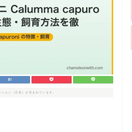
ーション（広告）が含まれています。