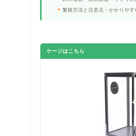
繁殖方法と注意点・かかりやす
ケージはこちら