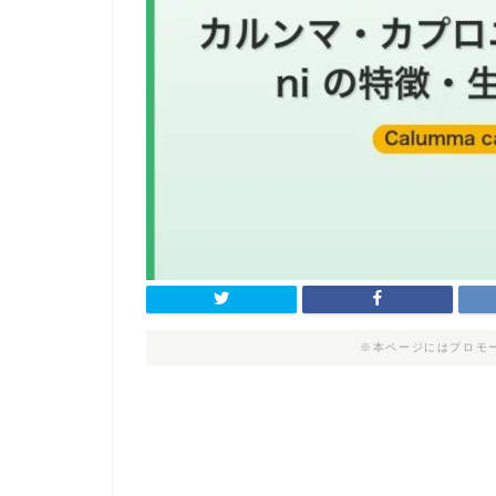
※本ページにはプロモ