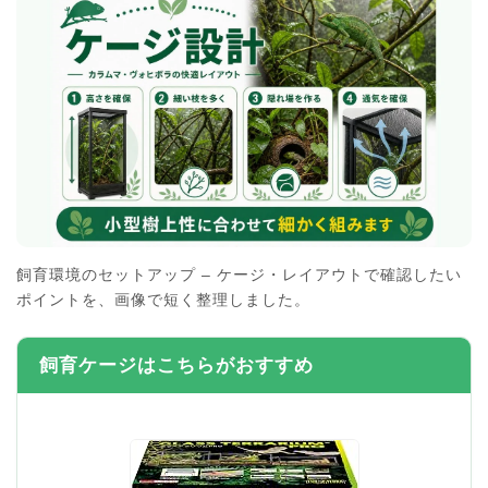
飼育環境のセットアップ – ケージ・レイアウトで確認したい
ポイントを、画像で短く整理しました。
飼育ケージはこちらがおすすめ