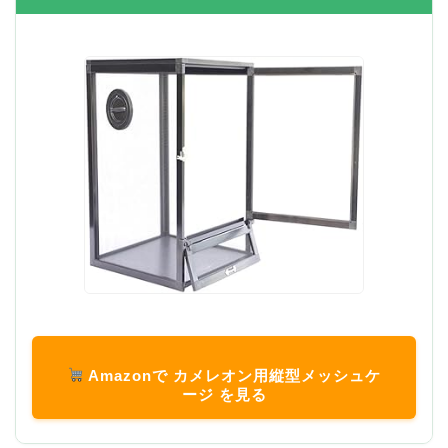
Amazonで カメレオン用縦型メッシュケ
ージ を見る