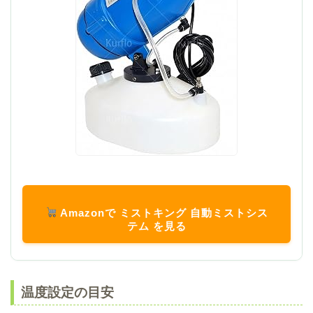
Amazonで ミストキング 自動ミストシス
テム を見る
温度設定の目安