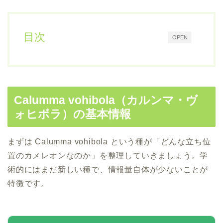
目次
OPEN
Calumma vohibola（カルンマ・ヴ
ォヒボラ）の基本情報
まずは Calumma vohibola という種が「どんな立ち位
置のカメレオンなのか」を整理していきましょう。学
術的にはまだ新しい種で、情報量自体が少ないことが
特徴です。