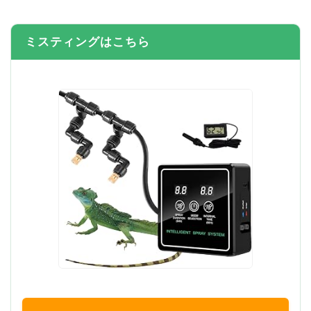
ミスティングはこちら