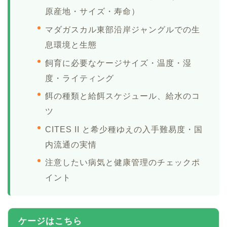
原産地・サイズ・寿命）
マダガスカル東部沿岸ジャングルでの生
息環境と生態
飼育に必要なケージサイズ・温度・湿
度・ライティング
餌の種類と給餌スケジュール、給水のコ
ツ
CITES II と希少種ゆえの入手難易度・国
内流通の実情
注意したい病気と健康管理のチェックポ
イント
ケージはこちら