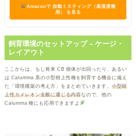
Amazonで 自動ミスティング（高湿度種
用） を見る
飼育環境のセットアップ – ケージ・
レイアウト
ここからは、もし将来 CB 個体が出回ったり、あるい
は Calumma 系の小型樹上性種を飼育する機会に備え
た「環境構築の考え方」をまとめていきます。
小型樹
上性カメレオン全般に通じる内容
なので、他の
Calumma 種にも応用できますよ