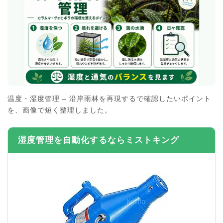
温度・湿度管理 – 沿岸雨林を再現するで確認したいポイント
を、画像で短く整理しました。
湿度管理を自動化するならミストキング