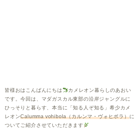
皆様おはこんばんにちは
カメレオン暮らしのあおい
です。今回は、マダガスカル東部の沿岸ジャングルに
ひっそりと暮らす、本当に「知る人ぞ知る」希少カメ
レオン
Calumma vohibola（カルンマ・ヴォヒボラ）
に
ついてご紹介させていただきます