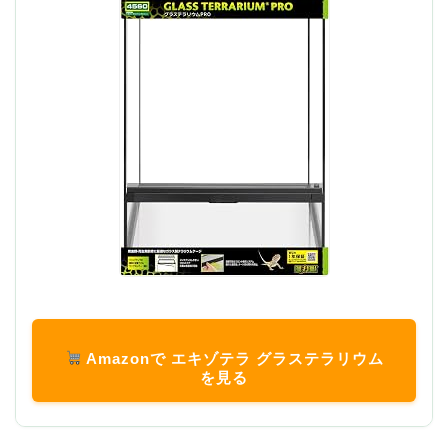
Amazonで エキゾテラ グラステラリウム
を見る