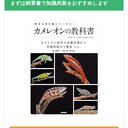
まずは飼育書で知識武装をおすすめします