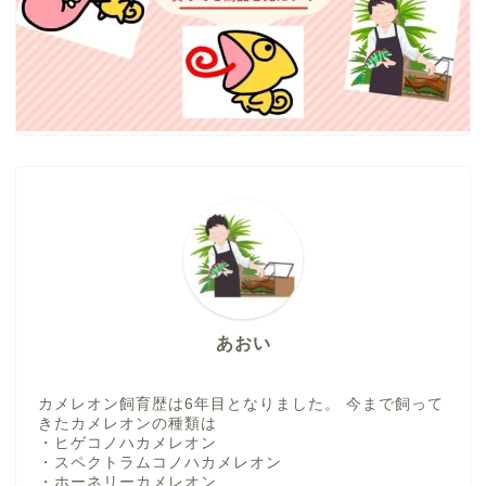
あおい
カメレオン飼育歴は6年目となりました。 今まで飼って
きたカメレオンの種類は
・ヒゲコノハカメレオン
・スペクトラムコノハカメレオン
・ホーネリーカメレオン