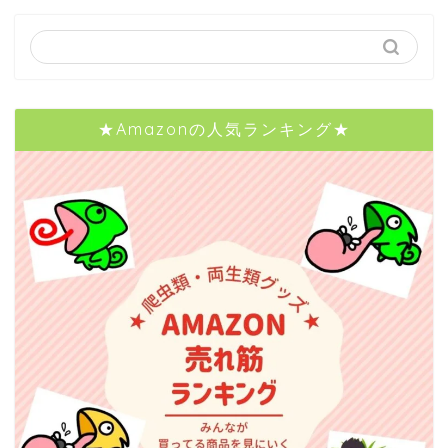
★Amazonの人気ランキング★