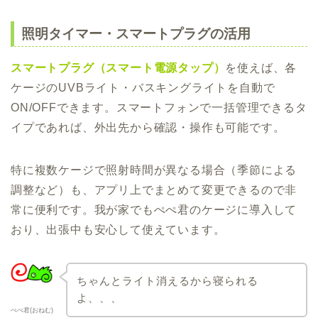
照明タイマー・スマートプラグの活用
スマートプラグ（スマート電源タップ）
を使えば、各
ケージのUVBライト・バスキングライトを自動で
ON/OFFできます。スマートフォンで一括管理できるタ
イプであれば、外出先から確認・操作も可能です。
特に複数ケージで照射時間が異なる場合（季節による
調整など）も、アプリ上でまとめて変更できるので非
常に便利です。我が家でもぺぺ君のケージに導入して
おり、出張中も安心して使えています。
ちゃんとライト消えるから寝られる
よ、、、
ぺぺ君(おねむ)