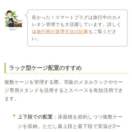
良かった！スマートプラグは旅行中のカメ
レオン管理でも大活躍しています。詳しく
あおい
は
旅行時の管理方法の記事
もご覧くださ
い。
ラック型ケージ配置のすすめ
複数ケージを管理する際、市販のメタルラックやケー
ジ専用スタンドを活用するとスペースを有効活用でき
ます。
上下段での配置
：床面積を節約しつつ複数ケー
ジを収納。ただし最上段と最下段で室温が2〜