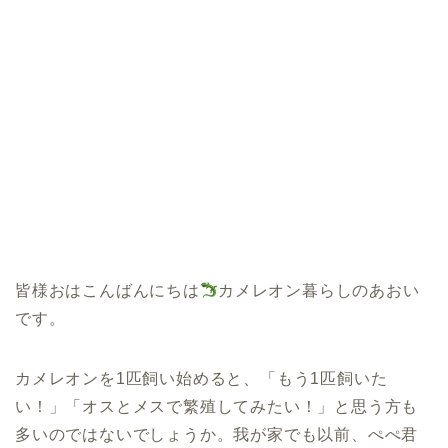
皆様おはこんばんにちは
カメレオン暮らしのあおい
です。
カメレオンを1匹飼い始めると、「もう1匹飼いた
い！」「オスとメスで繁殖してみたい！」と思う方も
多いのではないでしょうか。我が家でも以前、ぺぺ君