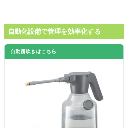
自動化設備で管理を効率化する
自動霧吹きはこちら