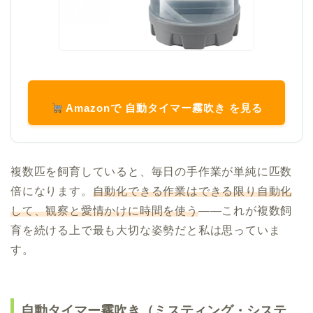
Amazonで 自動タイマー霧吹き を見る
複数匹を飼育していると、毎日の手作業が単純に匹数
倍になります。
自動化できる作業はできる限り自動化
して、観察と愛情かけに時間を使う
——これが複数飼
育を続ける上で最も大切な姿勢だと私は思っていま
す。
自動タイマー霧吹き（ミスティング・システ