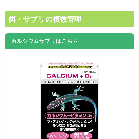
餌・サプリの複数管理
カルシウムサプリはこちら