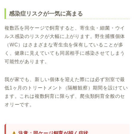
感染症リスクが一気に高まる
複数匹を同ケージで飼育すると、寄生虫・細菌・ウイ
ルス感染のリスクが大幅に上がります。野生捕獲個体
（WC）はさまざまな寄生虫を保有していることが多
く、健康に見えていても同居相手に感染させてしまう
可能性があります。
我が家でも、新しい個体を迎えた際には必ず別室で最
低1ヶ月のトリートメント（隔離観察）期間を設けてい
ます。これは複数飼育に限らず、爬虫類飼育全般のセ
オリーです。
注意：同ケージ飼育が招く症状