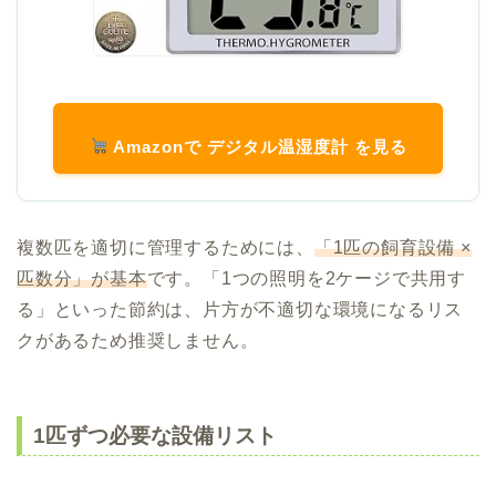
Amazonで デジタル温湿度計 を見る
複数匹を適切に管理するためには、
「1匹の飼育設備 ×
匹数分」が基本
です。「1つの照明を2ケージで共用す
る」といった節約は、片方が不適切な環境になるリス
クがあるため推奨しません。
1匹ずつ必要な設備リスト