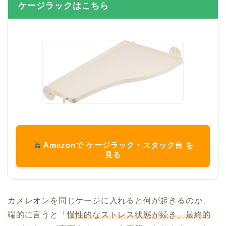
ケージラックはこちら
Amazonで ケージラック・スタック台 を
見る
カメレオンを同じケージに入れると何が起きるのか、
端的に言うと「
慢性的なストレス状態が続き、最終的