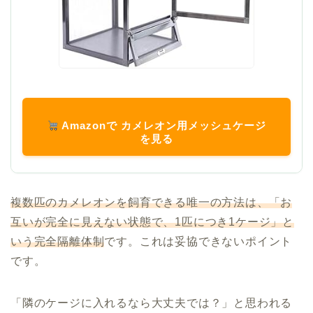
Amazonで カメレオン用メッシュケージ
を見る
複数匹のカメレオンを飼育できる唯一の方法は、「お
互いが完全に見えない状態で、1匹につき1ケージ」と
いう完全隔離体制
です。これは妥協できないポイント
です。
「隣のケージに入れるなら大丈夫では？」と思われる