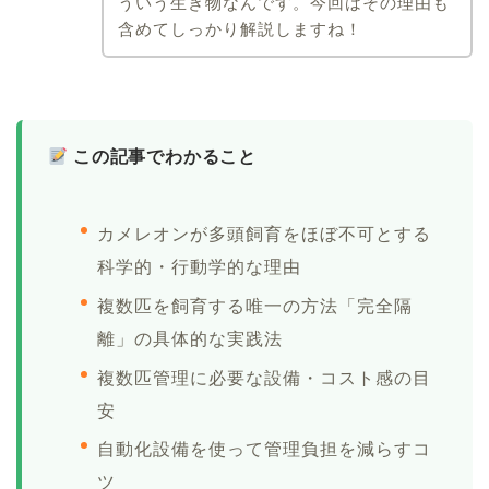
ういう生き物なんです。今回はその理由も
含めてしっかり解説しますね！
この記事でわかること
カメレオンが多頭飼育をほぼ不可とする
科学的・行動学的な理由
複数匹を飼育する唯一の方法「完全隔
離」の具体的な実践法
複数匹管理に必要な設備・コスト感の目
安
自動化設備を使って管理負担を減らすコ
ツ