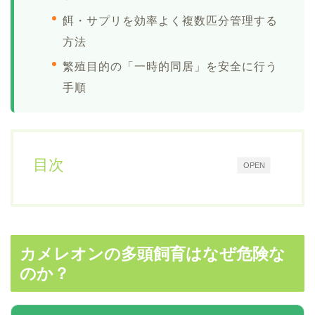
餌・サプリを効率よく複数匹分管理する
方法
繁殖目的の「一時的同居」を安全に行う
手順
目次
OPEN
カメレオンの多頭飼育はなぜ危険な
のか？