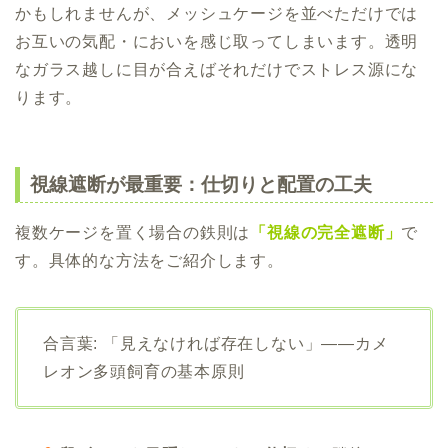
かもしれませんが、メッシュケージを並べただけでは
お互いの気配・においを感じ取ってしまいます。透明
なガラス越しに目が合えばそれだけでストレス源にな
ります。
視線遮断が最重要：仕切りと配置の工夫
複数ケージを置く場合の鉄則は
「視線の完全遮断」
で
す。具体的な方法をご紹介します。
合言葉: 「見えなければ存在しない」——カメ
レオン多頭飼育の基本原則