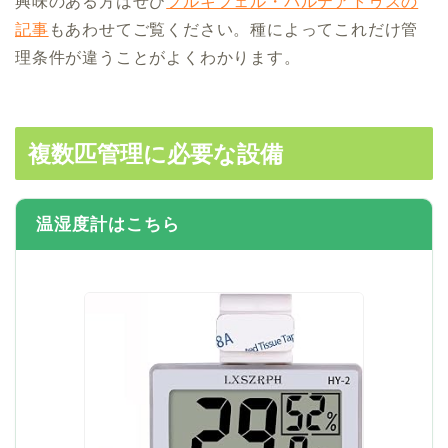
興味のある方はぜひ
フルキフェル・バルテアトゥスの
記事
もあわせてご覧ください。種によってこれだけ管
理条件が違うことがよくわかります。
複数匹管理に必要な設備
温湿度計はこちら