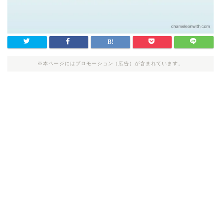
※本ページにはプロモーション（広告）が含まれています。