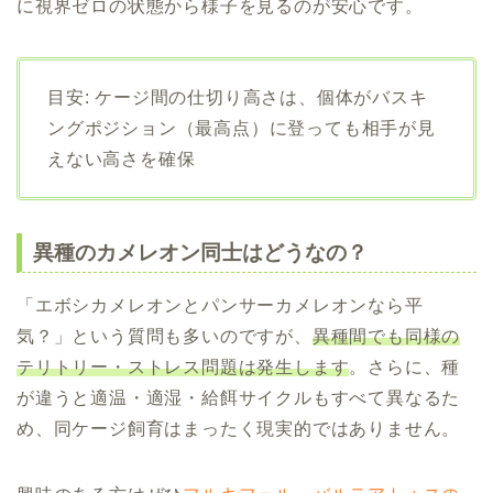
に視界ゼロの状態から様子を見るのが安心です。
目安: ケージ間の仕切り高さは、個体がバスキ
ングポジション（最高点）に登っても相手が見
えない高さを確保
異種のカメレオン同士はどうなの？
「エボシカメレオンとパンサーカメレオンなら平
気？」という質問も多いのですが、
異種間でも同様の
テリトリー・ストレス問題は発生します
。さらに、種
が違うと適温・適湿・給餌サイクルもすべて異なるた
め、同ケージ飼育はまったく現実的ではありません。