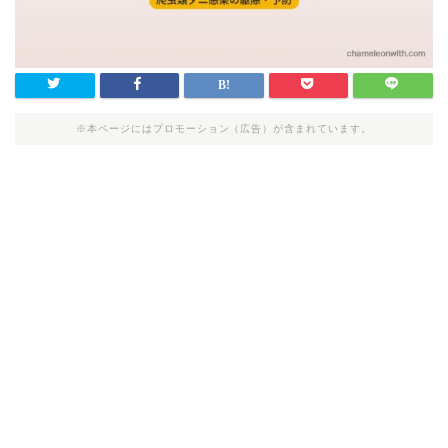
※本ページにはプロモーション（広告）が含まれています。