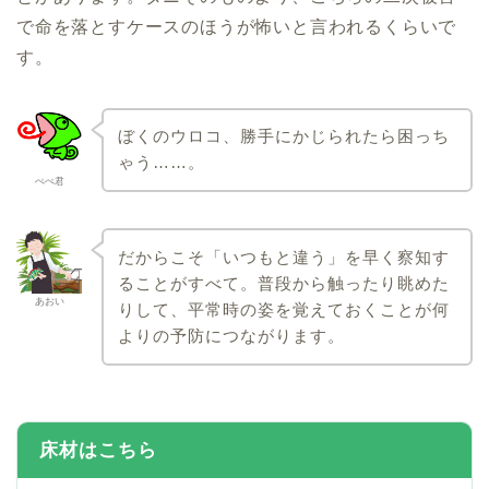
で命を落とすケースのほうが怖いと言われるくらいで
す。
ぼくのウロコ、勝手にかじられたら困っち
ゃう……。
ぺぺ君
だからこそ「いつもと違う」を早く察知す
ることがすべて。普段から触ったり眺めた
あおい
りして、平常時の姿を覚えておくことが何
よりの予防につながります。
床材はこちら