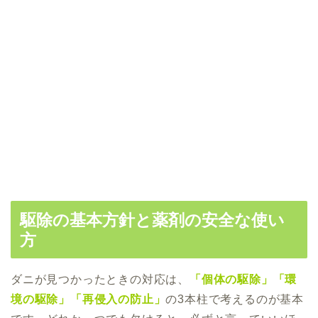
駆除の基本方針と薬剤の安全な使い
方
ダニが見つかったときの対応は、
「個体の駆除」「環
境の駆除」「再侵入の防止」
の3本柱で考えるのが基本