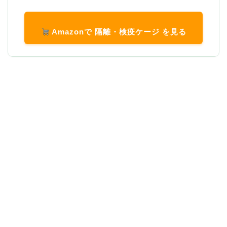
Amazonで 隔離・検疫ケージ を見る