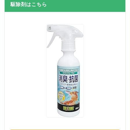
駆除剤はこちら