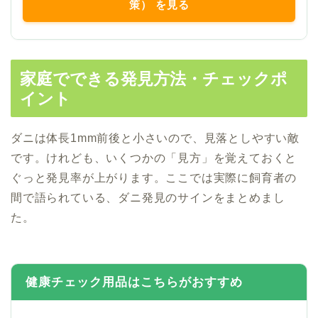
策） を見る
家庭でできる発見方法・チェックポ
イント
ダニは体長1mm前後と小さいので、見落としやすい敵
です。けれども、いくつかの「見方」を覚えておくと
ぐっと発見率が上がります。ここでは実際に飼育者の
間で語られている、ダニ発見のサインをまとめまし
た。
健康チェック用品はこちらがおすすめ