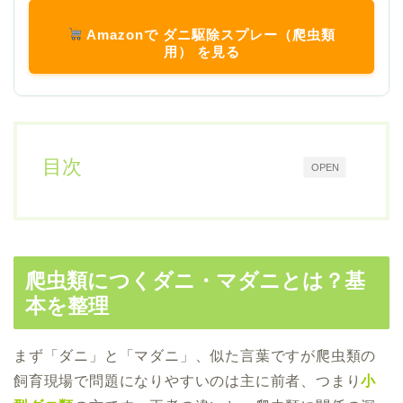
Amazonで ダニ駆除スプレー（爬虫類
用） を見る
目次
OPEN
爬虫類につくダニ・マダニとは？基
本を整理
まず「ダニ」と「マダニ」、似た言葉ですが爬虫類の
飼育現場で問題になりやすいのは主に前者、つまり
小