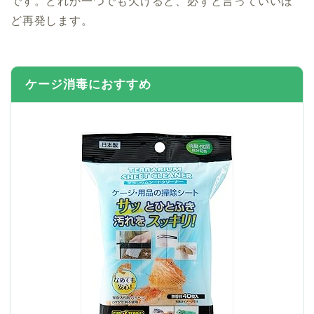
です。どれか一つでも欠けると、必ずと言っていいほ
ど再発します。
ケージ消毒におすすめ