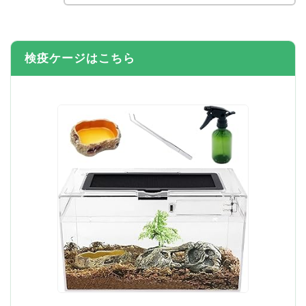
検疫ケージはこちら