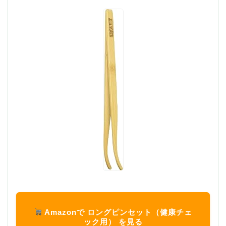
Amazonで ロングピンセット（健康チェ
ック用） を見る