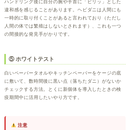
ハンドリング後に自分の腕や手首に「ピリッ」とした
違和感を感じることがあります。ヘビダニは人間にも
一時的に取り付くことがあると言われており（ただし
人間の体では繁殖はしないとされます）、これも一つ
の間接的な発見手がかりです。
⑤ ホワイトテスト
白いペーパータオルやキッチンペーパーをケージの底
に敷いて、数時間後に黒い点（落ちたダニ）がないか
チェックする方法。とくに新個体を導入したときの検
疫期間中に活用したいやり方です。
注意