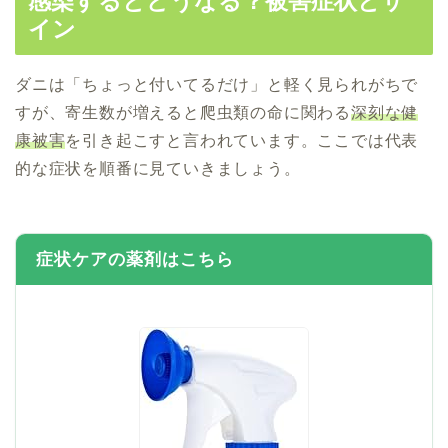
感染するとどうなる？被害症状とサ
イン
ダニは「ちょっと付いてるだけ」と軽く見られがちで
すが、寄生数が増えると爬虫類の命に関わる
深刻な健
康被害
を引き起こすと言われています。ここでは代表
的な症状を順番に見ていきましょう。
症状ケアの薬剤はこちら