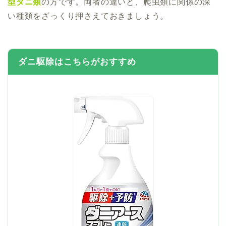
型ダニ類
の方です。両者の違いと、爬虫類に関係の深
い種類をざっくり押さえておきましょう。
ダニ駆除はこちらがおすすめ