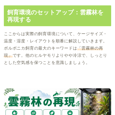
飼育環境のセットアップ：雲霧林を
再現する
ここからは実際の飼育環境について、ケージサイズ・
温度・湿度・レイアウトを順番に解説していきます。
ボルボニカ飼育の最大のキーワードは
「雲霧林の再
現」
です。他のヒルヤモリよりやや冷涼で、しっとり
とした空気感を保つことを意識しましょう。