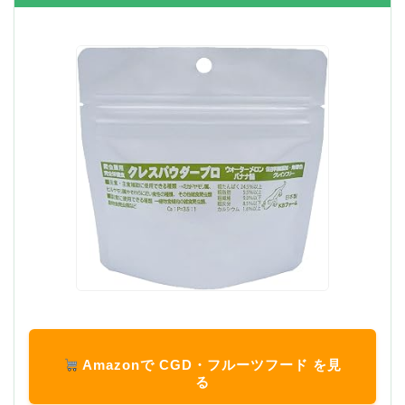
Amazonで CGD・フルーツフード を見
る