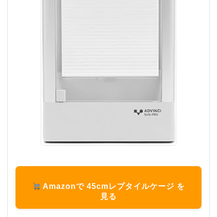
Amazonで 45cmレプタイルケージ を
見る