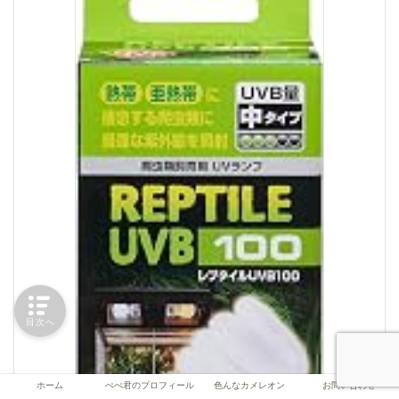
目次へ
ホーム
ぺぺ君のプロフィール
色んなカメレオン
お問い合わせ