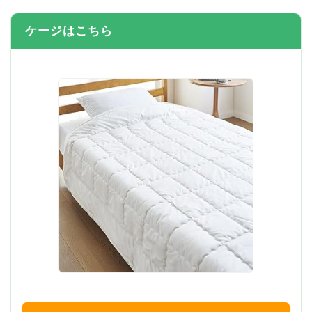
ケージはこちら