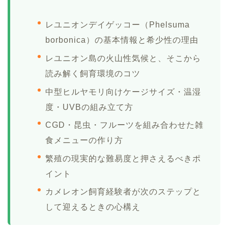
レユニオンデイゲッコー（Phelsuma
borbonica）の基本情報と希少性の理由
レユニオン島の火山性気候と、そこから
読み解く飼育環境のコツ
中型ヒルヤモリ向けケージサイズ・温湿
度・UVBの組み立て方
CGD・昆虫・フルーツを組み合わせた雑
食メニューの作り方
繁殖の現実的な難易度と押さえるべきポ
イント
カメレオン飼育経験者が次のステップと
して迎えるときの心構え