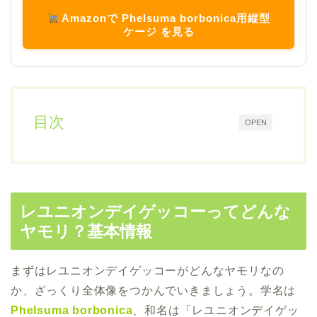
Amazonで Phelsuma borbonica用縦型
ケージ を見る
目次
OPEN
レユニオンデイゲッコーってどんな
ヤモリ？基本情報
まずはレユニオンデイゲッコーがどんなヤモリなの
か、ざっくり全体像をつかんでいきましょう。学名は
Phelsuma borbonica
、和名は「レユニオンデイゲッ