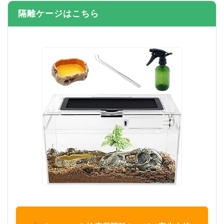
隔離ケージはこちら