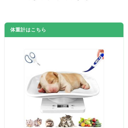
体重計はこちら