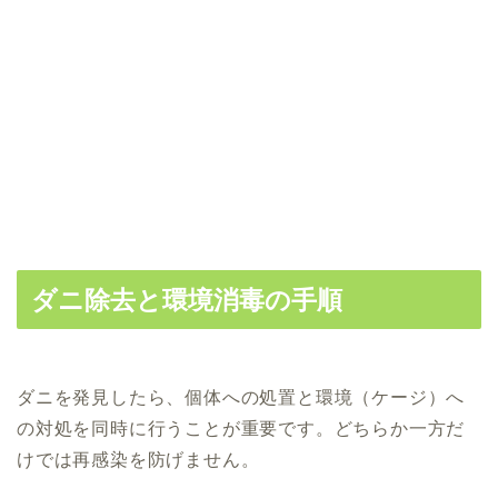
ダニ除去と環境消毒の手順
ダニを発見したら、個体への処置と環境（ケージ）へ
の対処を同時に行うことが重要です。どちらか一方だ
けでは再感染を防げません。