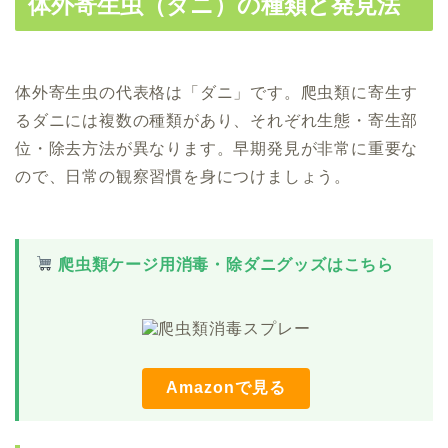
体外寄生虫（ダニ）の種類と発見法
体外寄生虫の代表格は「ダニ」です。爬虫類に寄生す
るダニには複数の種類があり、それぞれ生態・寄生部
位・除去方法が異なります。早期発見が非常に重要な
ので、日常の観察習慣を身につけましょう。
爬虫類ケージ用消毒・除ダニグッズはこちら
Amazonで見る