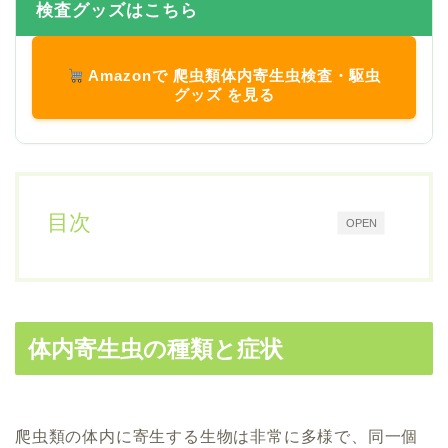
検査グッズはこちら
Amazonで 爬虫類体内寄生虫検査・駆虫
グッズ を見る
目次
OPEN
体内寄生虫の種類と症状
爬虫類の体内に寄生する生物は非常に多様で、同一個