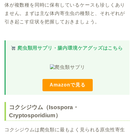
体が複数種を同時に保有しているケースも珍しくあり
ません。まずは主な体内寄生虫の種類と、それぞれが
引き起こす症状を把握しておきましょう。
爬虫類用サプリ・腸内環境ケアグッズはこちら
Amazonで見る
コクシジウム（Isospora・
Cryptosporidium）
コクシジウムは爬虫類に最もよく見られる原虫性寄生