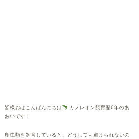
皆様おはこんばんにちは
カメレオン飼育歴6年のあ
おいです！
爬虫類を飼育していると、どうしても避けられないの