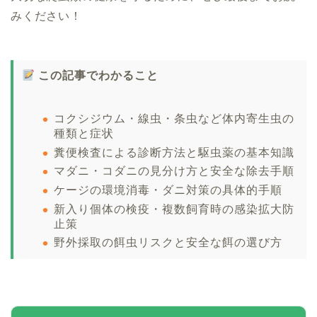
みください！
この記事でわかること
コクシジウム・線虫・条虫など体内寄生虫の
種類と症状
糞便検査による診断方法と駆虫薬の基本知識
マダニ・コダニの見分け方と安全な除去手順
ケージの環境消毒・ダニ対策の具体的手順
新入り個体の検疫・複数飼育時の感染拡大防
止策
野外採取の餌虫リスクと安全な餌の選び方