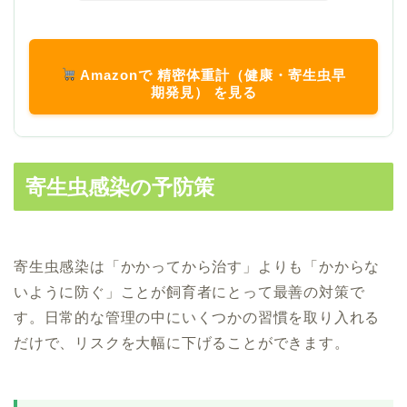
Amazonで 精密体重計（健康・寄生虫早
期発見） を見る
寄生虫感染の予防策
寄生虫感染は「かかってから治す」よりも「かからな
いように防ぐ」ことが飼育者にとって最善の対策で
す。日常的な管理の中にいくつかの習慣を取り入れる
だけで、リスクを大幅に下げることができます。