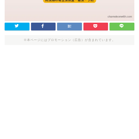
※本ページにはプロモーション（広告）が含まれています。