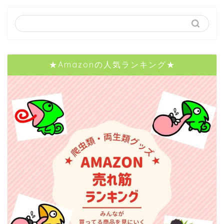
★Amazonの人気ランキング★