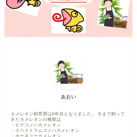
あおい
カメレオン飼育歴は6年目となりました。 今まで飼って
きたカメレオンの種類は
・ヒゲコノハカメレオン
・スペクトラムコノハカメレオン
・ホーネリーカメレオン