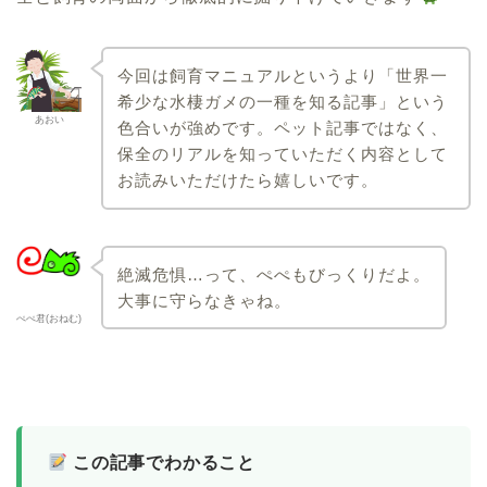
今回は飼育マニュアルというより「世界一
希少な水棲ガメの一種を知る記事」という
あおい
色合いが強めです。ペット記事ではなく、
保全のリアルを知っていただく内容として
お読みいただけたら嬉しいです。
絶滅危惧…って、ぺぺもびっくりだよ。
大事に守らなきゃね。
ぺぺ君(おねむ)
この記事でわかること