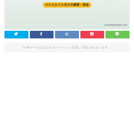
※本ページにはプロモーション（広告）が含まれています。