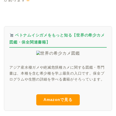
ベトナムイシガメをもっと知る【世界の希少カメ
図鑑・保全関連書籍】
アジア産水棲ガメや絶滅危惧種カメに関する図鑑・専門
書は、本種を含む希少種を学ぶ最良の入口です。保全プ
ログラムや生態の詳細を学べる書籍がそろっています。
Amazonで見る