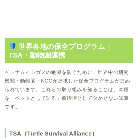
世界各地の保全プログラム｜
TSA・動物園連携
ベトナムイシガメの絶滅を防ぐために、世界中の研究
機関・動物園・NGOが連携した保全プログラムが進め
られています。これらの取り組みを知ることは、本種
を「ペットとして語る」前段階として欠かせない知識
です。
TSA（Turtle Survival Alliance）