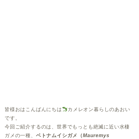
皆様おはこんばんにちは
カメレオン暮らしのあおい
です。
今回ご紹介するのは、世界でもっとも絶滅に近い水棲
ガメの一種、
ベトナムイシガメ（
Mauremys