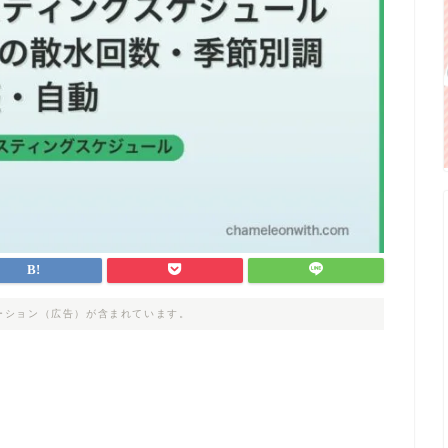
ーション（広告）が含まれています。