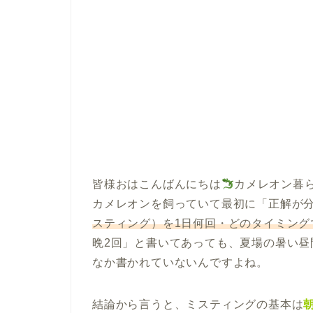
皆様おはこんばんにちは
カメレオン暮
カメレオンを飼っていて最初に「正解が
スティング）を1日何回・どのタイミング
晩2回」と書いてあっても、夏場の暑い
なか書かれていないんですよね。
結論から言うと、ミスティングの基本は