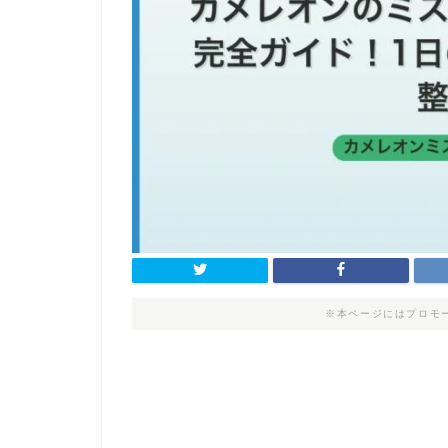
※本ページにはプロモ