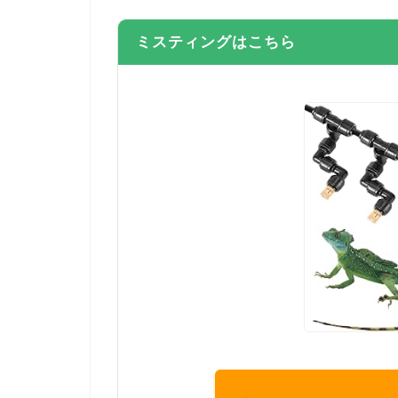
ミスティングはこちら