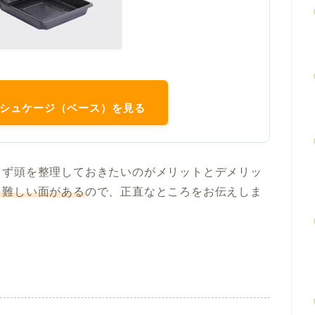
メッシュケージ（ベース）を見る
まず頭を整理しておきたいのがメリットとデメリッ
と難しい面がある
ので、正直なところをお伝えしま