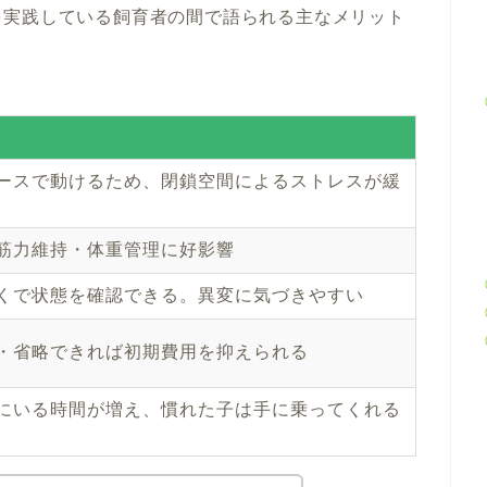
を実践している飼育者の間で語られる主なメリット
ースで動けるため、閉鎖空間によるストレスが緩
筋力維持・体重管理に好影響
くで状態を確認できる。異変に気づきやすい
・省略できれば初期費用を抑えられる
にいる時間が増え、慣れた子は手に乗ってくれる