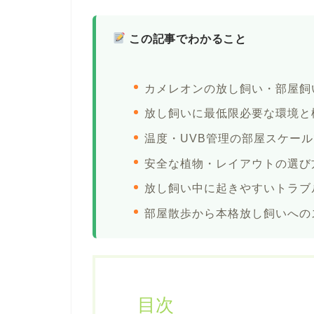
この記事でわかること
カメレオンの放し飼い・部屋飼
放し飼いに最低限必要な環境と
温度・UVB管理の部屋スケー
安全な植物・レイアウトの選び
放し飼い中に起きやすいトラブ
部屋散歩から本格放し飼いへの
目次