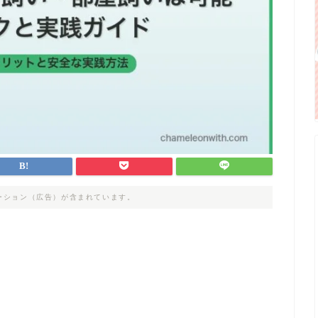
ーション（広告）が含まれています。