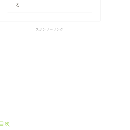
る
スポンサーリンク
目次