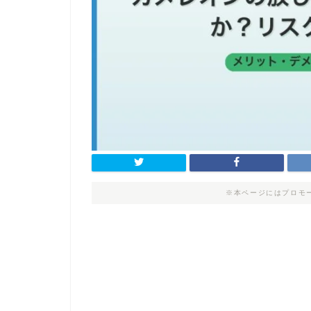
※本ページにはプロモ