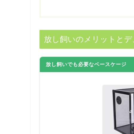
放し飼いのメリットとデ
放し飼いでも必要なベースケージ