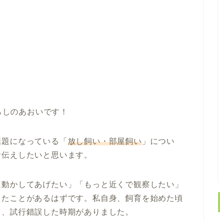
らしのあおいです！
話題になっている「
放し飼い・部屋飼い
」につい
お伝えしたいと思います。
に動かしてあげたい」「もっと近くで観察したい」
えたことがあるはずです。私自身、飼育を始めた頃
て、試行錯誤した時期がありました。