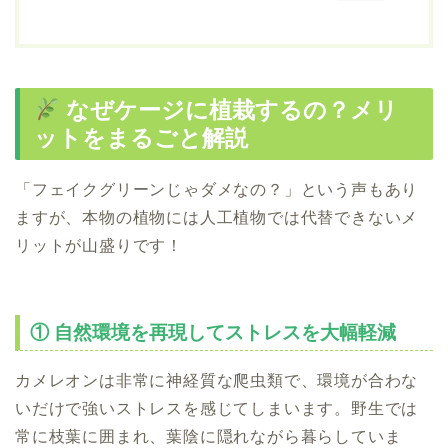
なぜケージに植栽するの？メリ
ットをまるごと解説
「フェイクグリーンじゃダメなの？」という声もあり
ますが、本物の植物には人工植物では代替できないメ
リットが山盛りです！
① 自然環境を再現してストレスを大幅軽減
カメレオンは非常に神経質な爬虫類で、環境が合わな
いだけで強いストレスを感じてしまいます。野生では
常に枝葉に囲まれ、葉陰に隠れながら暮らしていま