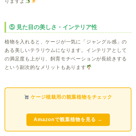
りますよ
⑤ 見た目の美しさ・インテリア性
植物を入れると、ケージが一気に「ジャングル感」の
ある美しいテラリウムになります。インテリアとして
の満足度も上がり、飼育モチベーションが長続きする
という副次的なメリットもあります
ケージ植栽用の観葉植物をチェック
Amazonで観葉植物を見る →