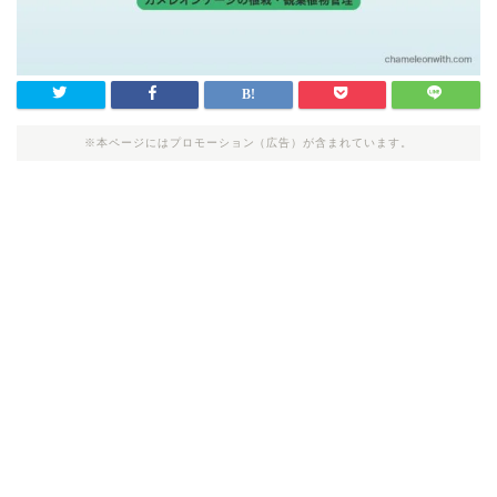
※本ページにはプロモーション（広告）が含まれています。