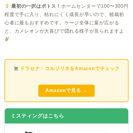
最初の一択はポトス！
ホームセンターで100〜300円
程度で手に入り、枯れにくく成長が早いので、植栽初
心者に最もおすすめです。ケージ全体に葉が広がる
と、カメレオンが大喜びで隠れる様子が見られますよ
ドラセナ・コルジリネをAmazonでチェック
Amazonで見る →
ミスティングはこちら