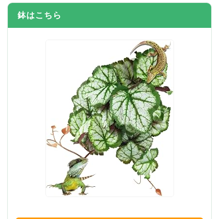
鉢はこちら