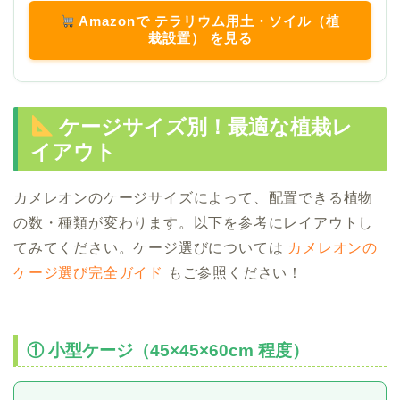
Amazonで テラリウム用土・ソイル（植
栽設置） を見る
ケージサイズ別！最適な植栽レ
イアウト
カメレオンのケージサイズによって、配置できる植物
の数・種類が変わります。以下を参考にレイアウトし
てみてください。ケージ選びについては
カメレオンの
ケージ選び完全ガイド
もご参照ください！
① 小型ケージ（45×45×60cm 程度）