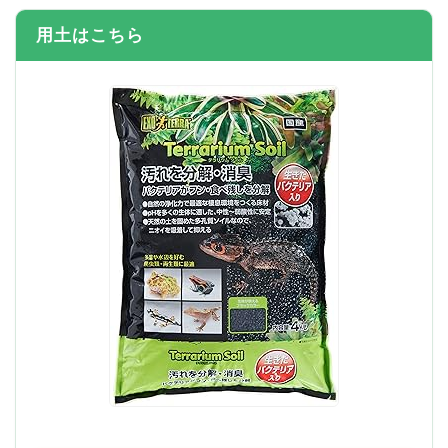
用土はこちら