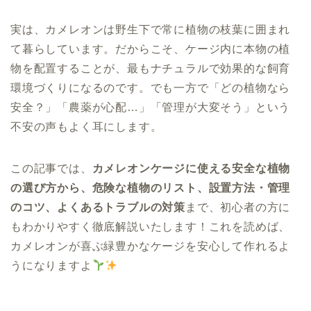
実は、カメレオンは野生下で常に植物の枝葉に囲まれ
て暮らしています。だからこそ、ケージ内に本物の植
物を配置することが、最もナチュラルで効果的な飼育
環境づくりになるのです。でも一方で「どの植物なら
安全？」「農薬が心配…」「管理が大変そう」という
不安の声もよく耳にします。
この記事では、
カメレオンケージに使える安全な植物
の選び方から、危険な植物のリスト、設置方法・管理
のコツ、よくあるトラブルの対策
まで、初心者の方に
もわかりやすく徹底解説いたします！これを読めば、
カメレオンが喜ぶ緑豊かなケージを安心して作れるよ
うになりますよ