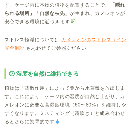
す。ケージ内に本物の植物を配置することで、
「隠れ
られる場所」「自然な枝先」
が生まれ、カメレオンが
安心できる環境に近づきます
ストレス軽減については
カメレオンのストレスサイン
完全解説
もあわせてご参照ください。
② 湿度を自然に維持できる
植物は「蒸散作用」によって葉から水蒸気を放出しま
す。これにより、ケージ内の湿度が自然と上がり、カ
メレオンに必要な高湿度環境（60〜80%）を維持しや
すくなります。ミスティング（霧吹き）と組み合わせ
るとさらに効果的です