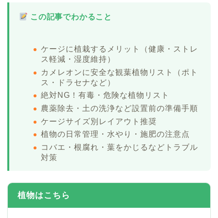
この記事でわかること
ケージに植栽するメリット（健康・ストレ
ス軽減・湿度維持）
カメレオンに安全な観葉植物リスト（ポト
ス・ドラセナなど）
絶対NG！有毒・危険な植物リスト
農薬除去・土の洗浄など設置前の準備手順
ケージサイズ別レイアウト推奨
植物の日常管理・水やり・施肥の注意点
コバエ・根腐れ・葉をかじるなどトラブル
対策
植物はこちら