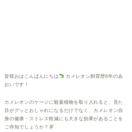
皆様おはこんばんにちは
カメレオン飼育歴6年のあ
おいです！
カメレオンのケージに観葉植物を取り入れると、見た
目がグッとおしゃれになるだけでなく、カメレオン自
身の健康・ストレス軽減にも大きな効果があることを
ご存知でしょうか？