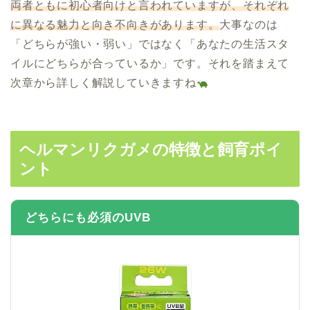
両者ともに初心者向けと言われていますが、それぞれ
に異なる魅力と向き不向きがあります。
大事なのは
「どちらが強い・弱い」ではなく「あなたの生活スタ
イルにどちらが合っているか」です。それを踏まえて
次章から詳しく解説していきますね
ヘルマンリクガメの特徴と飼育ポイ
ント
どちらにも必須のUVB