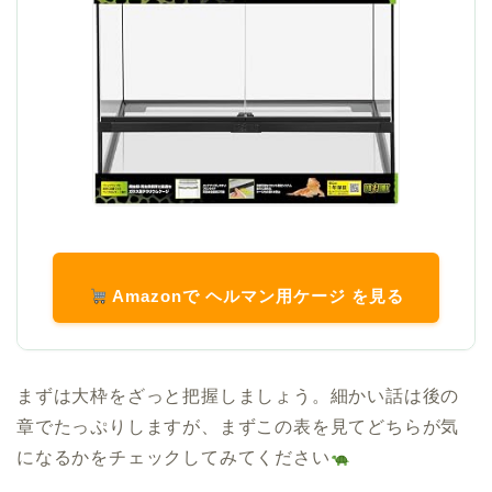
Amazonで ヘルマン用ケージ を見る
まずは大枠をざっと把握しましょう。細かい話は後の
章でたっぷりしますが、まずこの表を見てどちらが気
になるかをチェックしてみてください