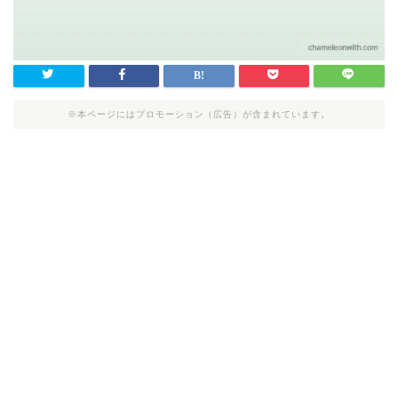
※本ページにはプロモーション（広告）が含まれています。