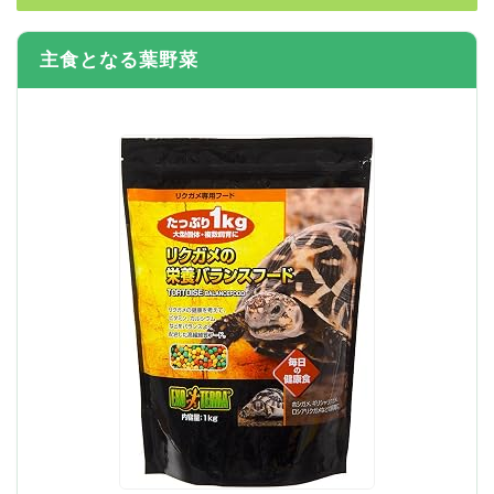
主食となる葉野菜