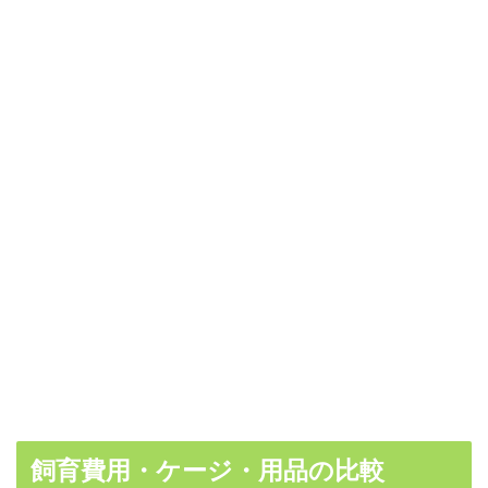
飼育費用・ケージ・用品の比較