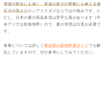
環境の変化にも強く、室温の多少の変動にも耐える適
応力の高さ
はロシアリクガメならではの強みです。た
だし、日本の夏の高温多湿は苦手な面があります（中
央アジアは乾燥地帯）ので、夏の管理は注意が必要で
す。
食事については詳しく
爬虫類の葉物野菜ガイド
でも解
説していますので、ぜひ参考にしてみてください。