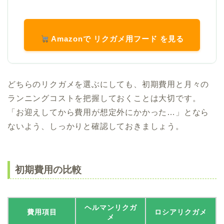
Amazonで リクガメ用フード を見る
どちらのリクガメを選ぶにしても、初期費用と月々の
ランニングコストを把握しておくことは大切です。
「お迎えしてから費用が想定外にかかった…」となら
ないよう、しっかりと確認しておきましょう。
初期費用の比較
ヘルマンリクガ
費用項目
ロシアリクガメ
メ