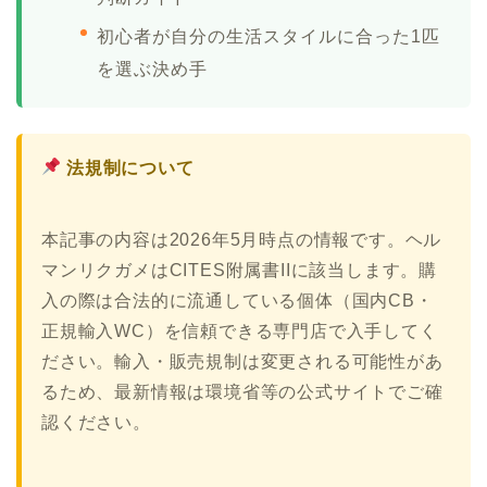
初心者が自分の生活スタイルに合った1匹
を選ぶ決め手
法規制について
本記事の内容は2026年5月時点の情報です。ヘル
マンリクガメはCITES附属書IIに該当します。購
入の際は合法的に流通している個体（国内CB・
正規輸入WC）を信頼できる専門店で入手してく
ださい。輸入・販売規制は変更される可能性があ
るため、最新情報は環境省等の公式サイトでご確
認ください。