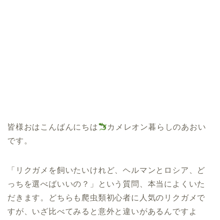
皆様おはこんばんにちは
カメレオン暮らしのあおい
です。
「リクガメを飼いたいけれど、ヘルマンとロシア、ど
っちを選べばいいの？」という質問、本当によくいた
だきます。どちらも爬虫類初心者に人気のリクガメで
すが、いざ比べてみると意外と違いがあるんですよ