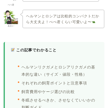
ぺぺ君
ヘルマンとロシアは比較的コンパクトだか
ら大丈夫よ！ぺぺ君くらい可愛いよ〜
あおい
この記事でわかること
ヘルマンリクガメとロシアリクガメの基
本的な違い（サイズ・値段・性格）
それぞれの飼育ポイントと注意事項
飼育費用やケージ選びの比較
冬眠させるべきか、させなくていいかの
判断ガイド