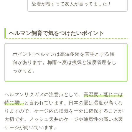
愛着が増すって友人が言ってました！
ヘルマン飼育で気をつけたいポイント
ポイント: ヘルマンは高温多湿を苦手とする傾
向があります。梅雨〜夏は換気と湿度管理をし
っかりと。
ヘルマンリクガメの注意点として、
高湿度・蒸れには
特に弱い
と言われています。日本の夏は湿度が高くな
りますので、ケージ内の換気を十分に確保することが
大切です。メッシュ天井のケージや通気性の高い木製
ケージが向いています。