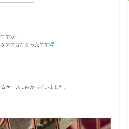
のですが、
気が気ではなかったです
いるケースに向かっていました。