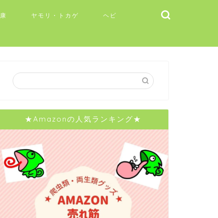
健康
ヤモリ・トカゲ
ヘビ
★Amazonの人気ランキング★