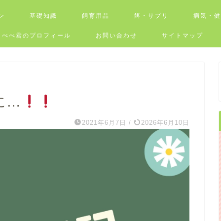
ン
基礎知識
飼育用品
餌・サプリ
病気・
ぺぺ君のプロフィール
お問い合わせ
サイトマップ
に…
2021年6月7日
/
2026年6月10日