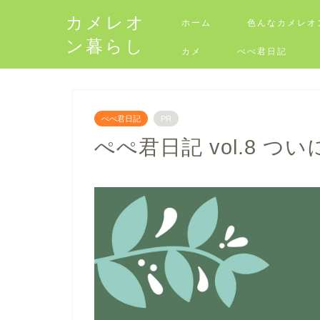
カメレオ
ホーム
色んなカメレオ
ン暮らし
カメ
ぺぺ君日記
ぺぺ君日記
PR
ぺぺ君日記 vol.8 つい