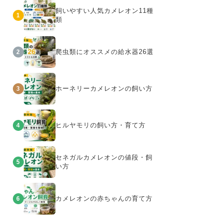
飼いやすい人気カメレオン11種
1
類
爬虫類にオススメの給水器26選
2
ホーネリーカメレオンの飼い方
3
ヒルヤモリの飼い方・育て方
4
セネガルカメレオンの値段・飼
5
い方
カメレオンの赤ちゃんの育て方
6