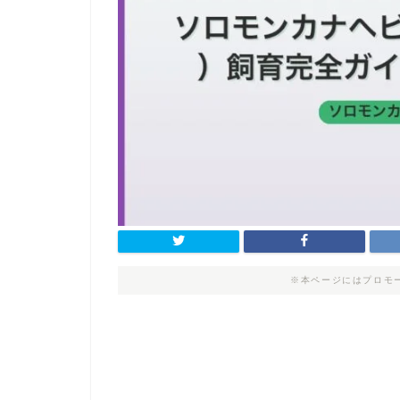
※本ページにはプロモ