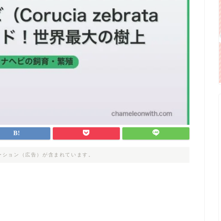
ーション（広告）が含まれています。