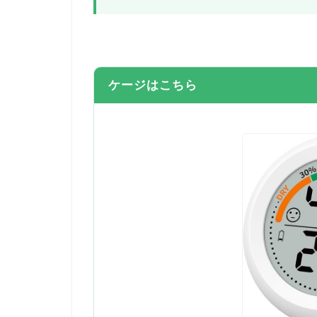
ケージはこちら