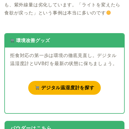
も、紫外線量は劣化しています。「ライトを変えたら
食欲が戻った」という事例は本当に多いのです
環境改善グッズ
拒食対応の第一歩は環境の徹底見直し。デジタル
温湿度計とUVB灯を最新の状態に保ちましょう。
デジタル温湿度計を探す
パウダーはこちら