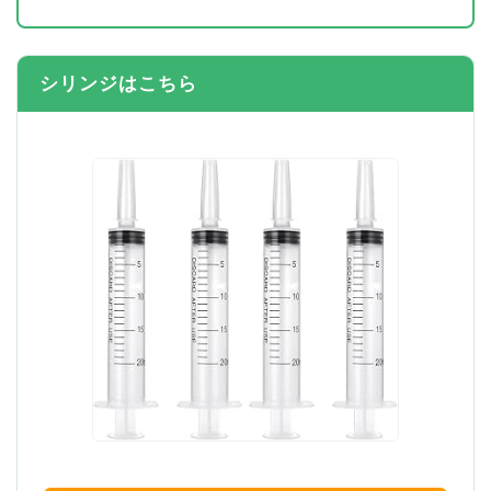
シリンジはこちら