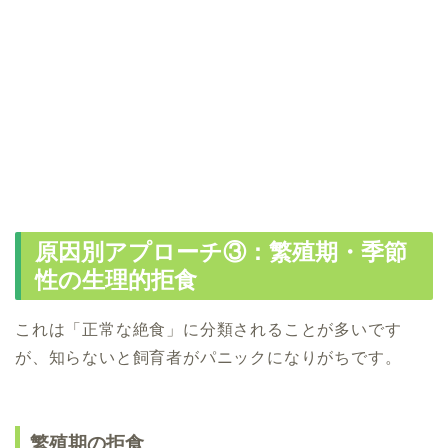
原因別アプローチ③：繁殖期・季節
性の生理的拒食
これは「正常な絶食」に分類されることが多いです
が、知らないと飼育者がパニックになりがちです。
繁殖期の拒食