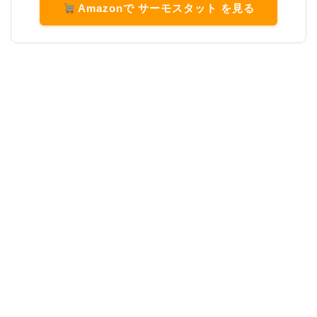
Amazonで サーモスタット を見る