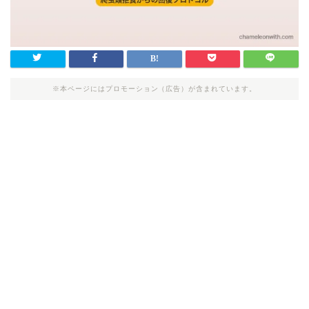
※本ページにはプロモーション（広告）が含まれています。