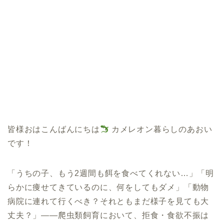
皆様おはこんばんにちは
カメレオン暮らしのあおい
です！
「うちの子、もう2週間も餌を食べてくれない…」「明
らかに痩せてきているのに、何をしてもダメ」「動物
病院に連れて行くべき？それともまだ様子を見ても大
丈夫？」――爬虫類飼育において、拒食・食欲不振は