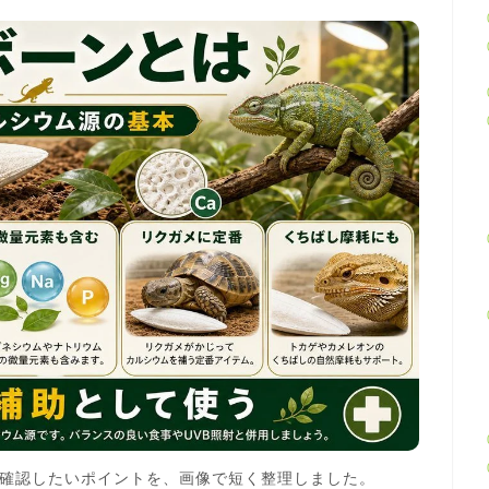
確認したいポイントを、画像で短く整理しました。