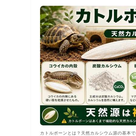
カトルボーンとは？天然カルシウム源の基本で