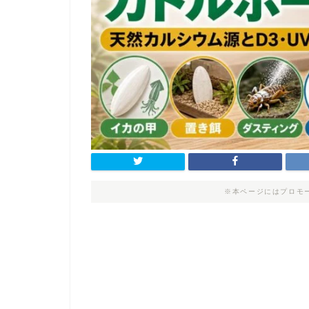
※本ページにはプロモ