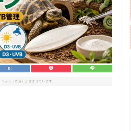
ーション（広告）が含まれています。