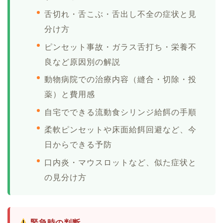
舌切れ・舌こぶ・舌出し不全の症状と見
分け方
ピンセット事故・ガラス舌打ち・栄養不
良など原因別の解説
動物病院での治療内容（縫合・切除・投
薬）と費用感
自宅でできる流動食シリンジ給餌の手順
柔軟ピンセットや床面給餌回避など、今
日からできる予防
口内炎・マウスロットなど、似た症状と
の見分け方
緊急時の判断