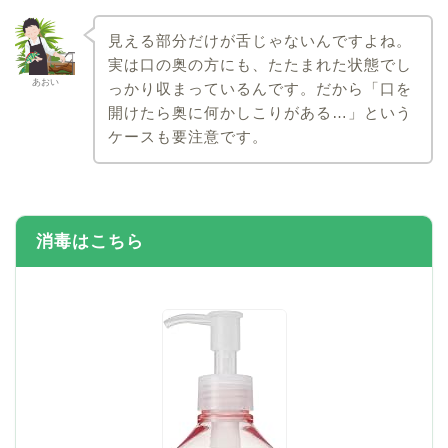
見える部分だけが舌じゃないんですよね。
実は口の奥の方にも、たたまれた状態でし
あおい
っかり収まっているんです。だから「口を
開けたら奥に何かしこりがある…」という
ケースも要注意です。
消毒はこちら