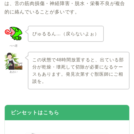
は、舌の筋肉損傷・神経障害・脱水・栄養不良が複合
的に絡んでいることが多いです。
ぴゅるるん…（戻らないよぉ）
ぺぺ君
この状態で48時間放置すると、出ている部
分が乾燥・壊死して切除が必要になるケー
あおい
スもあります。発見次第すぐ獣医師にご相
談を。
ピンセットはこちら