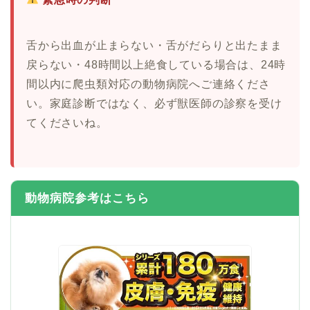
舌から出血が止まらない・舌がだらりと出たまま
戻らない・48時間以上絶食している場合は、24時
間以内に爬虫類対応の動物病院へご連絡くださ
い。家庭診断ではなく、必ず獣医師の診察を受け
てくださいね。
動物病院参考はこちら