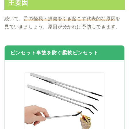
主要因
続いて、
舌の怪我・損傷を引き起こす代表的な原因
を
見ていきましょう。原因が分かれば予防もできます。
ピンセット事故を防ぐ柔軟ピンセット