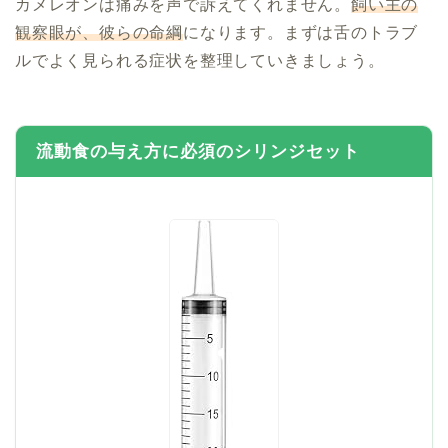
カメレオンは痛みを声で訴えてくれません。
飼い主の
観察眼が、彼らの命綱
になります。まずは舌のトラブ
ルでよく見られる症状を整理していきましょう。
流動食の与え方に必須のシリンジセット