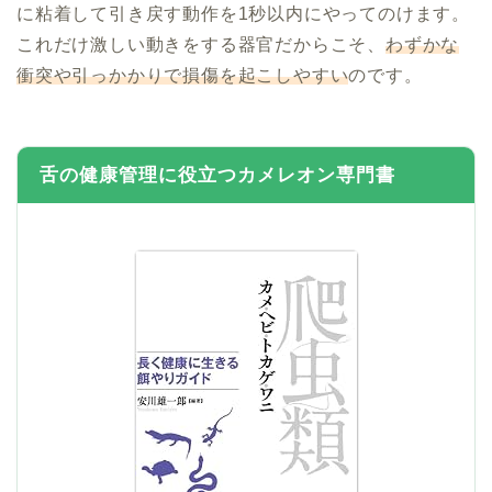
に粘着して引き戻す動作を1秒以内にやってのけます。
これだけ激しい動きをする器官だからこそ、
わずかな
衝突や引っかかりで損傷を起こしやすい
のです。
舌の健康管理に役立つカメレオン専門書