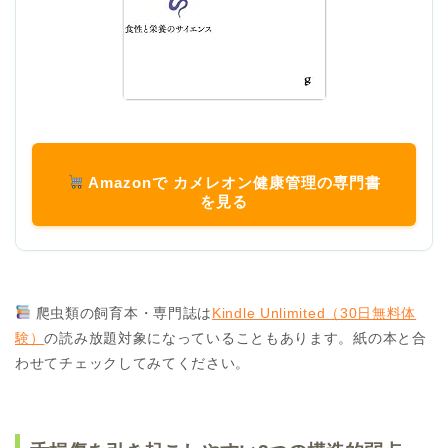
Amazonで カメレオン健康管理の専門書
を見る
爬虫類の飼育本・専門誌は
Kindle Unlimited（30日無料体
験）
の読み放題対象になっていることもあります。紙の本と合
わせてチェックしてみてください。