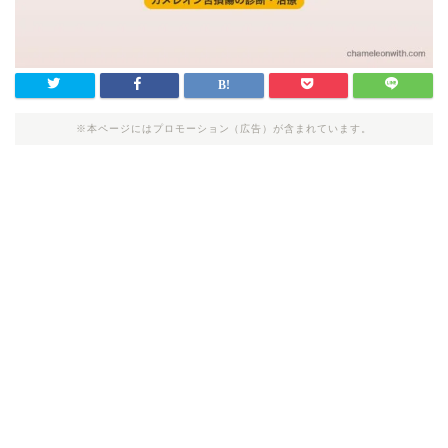
※本ページにはプロモーション（広告）が含まれています。