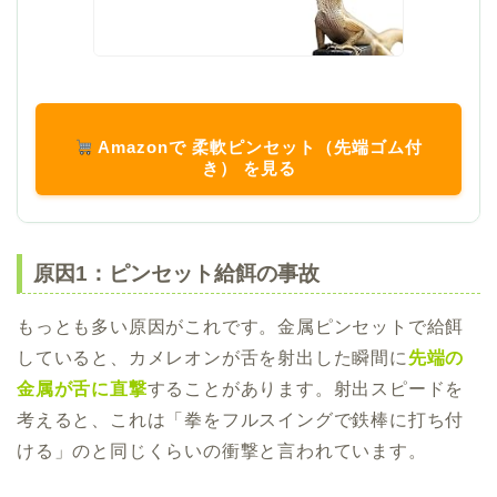
Amazonで 柔軟ピンセット（先端ゴム付
き） を見る
原因1：ピンセット給餌の事故
もっとも多い原因がこれです。金属ピンセットで給餌
していると、カメレオンが舌を射出した瞬間に
先端の
金属が舌に直撃
することがあります。射出スピードを
考えると、これは「拳をフルスイングで鉄棒に打ち付
ける」のと同じくらいの衝撃と言われています。