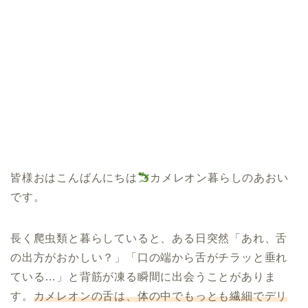
皆様おはこんばんにちは
カメレオン暮らしのあおい
です。
長く爬虫類と暮らしていると、ある日突然「あれ、舌
の出方がおかしい？」「口の端から舌がチラッと垂れ
ている…」と背筋が凍る瞬間に出会うことがありま
す。
カメレオンの舌は、体の中でもっとも繊細でデリ