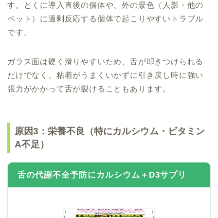
す。とくに導入直後の個体や、外の景色（人影・他の
ペット）に過剰反応する個体で起こりやすいトラブル
です。
ガラス面は硬く滑りやすいため、舌が叩きつけられる
だけでなく、粘着がうまくいかずに引き戻し時に強い
張力がかかって舌が裂けることもあります。
原因3：栄養不良（特にカルシウム・ビタミン
A不足）
舌の代謝不全予防にカルシウム＋D3サプリ