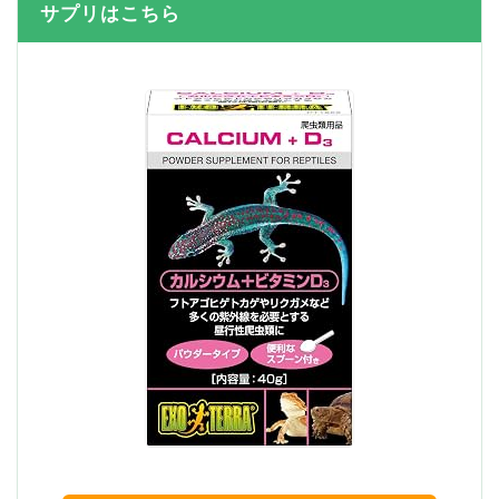
サプリはこちら