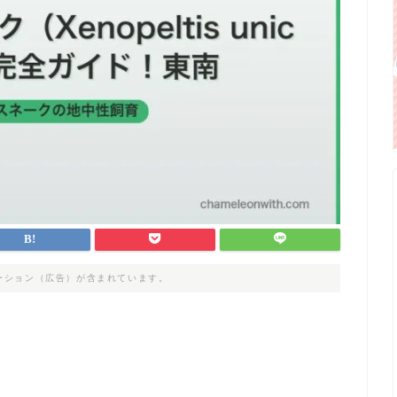
ーション（広告）が含まれています。