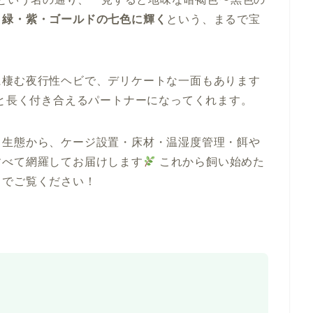
・緑・紫・ゴールドの七色に輝く
という、まるで宝
に棲む夜行性ヘビで、デリケートな一面もあります
と長く付き合えるパートナーになってくれます。
・生態から、ケージ設置・床材・温湿度管理・餌や
すべて網羅してお届けします
これから飼い始めた
までご覧ください！