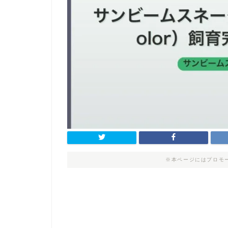
※本ページにはプロモ