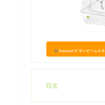
Amazonで サンビームス
目次