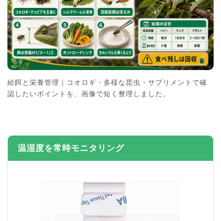
給餌と栄養管理｜コオロギ・多様な昆虫・サプリメントで確
認したいポイントを、画像で短く整理しました。
温湿度を常時モニタリング