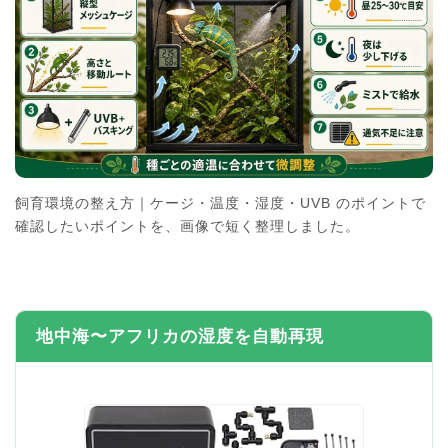
飼育環境の整え方｜ケージ・温度・湿度・UVB のポイントで
確認したいポイントを、画像で短く整理しました。
地中海〜アフリカの湿度を自動再現