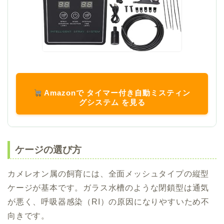
Amazonで タイマー付き自動ミスティン
グシステム を見る
ケージの選び方
カメレオン属の飼育には、全面メッシュタイプの縦型
ケージが基本です。ガラス水槽のような閉鎖型は通気
が悪く、呼吸器感染（RI）の原因になりやすいため不
向きです。