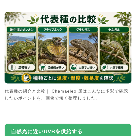
代表種の紹介と比較｜ Chamaeleo 属はこんなに多彩で確認
したいポイントを、画像で短く整理しました。
自然光に近いUVBを供給する