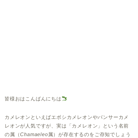
皆様おはこんばんにちは
カメレオンといえばエボシカメレオンやパンサーカメ
レオンが人気ですが、実は「カメレオン」という名前
の属（
Chamaeleo
属）が存在するのをご存知でしょう